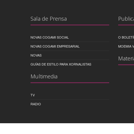
Sala de Prensa
Public
NOVAS COGAMI SOCIAL
O BOLETÍ
NOVAS COGAMI EMPRESARIAL
MOEMIA V
NOVAS
Materi
GUÍAS DE ESTILO PARA XORNALISTAS
Multimedia
TV
RADIO