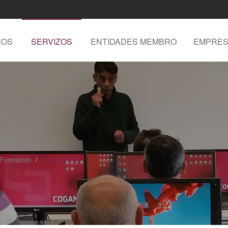
NOS
SERVIZOS
ENTIDADES MEMBRO
EMPRES
Formación
A distancia