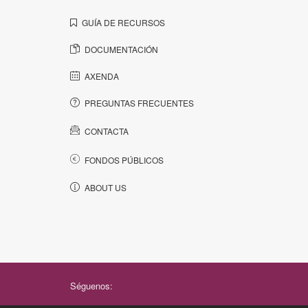
GUÍA DE RECURSOS
DOCUMENTACIÓN
AXENDA
PREGUNTAS FRECUENTES
CONTACTA
FONDOS PÚBLICOS
ABOUT US
Séguenos: