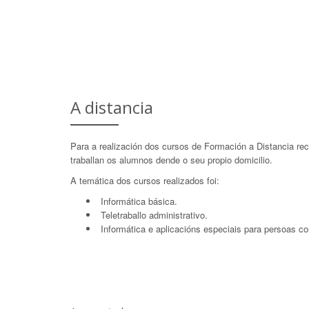
A distancia
Para a realización dos cursos de Formación a Distancia 
traballan os alumnos dende o seu propio domicilio.
A temática dos cursos realizados foi:
Informática básica.
Teletraballo administrativo.
Informática e aplicacións especiais para persoas c