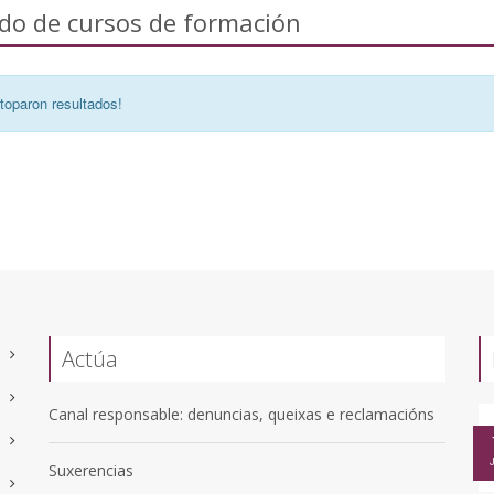
ado de cursos de formación
toparon resultados!
Actúa
Canal responsable: denuncias, queixas e reclamacións
Suxerencias