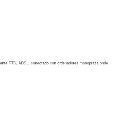
ediante RTC, ADSL, conectado con ordenadores monopraza onde