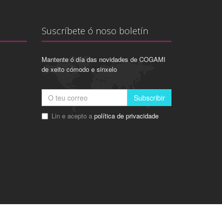
Suscríbete ó noso boletín
Mantente ó día das novidades de COGAMI
de xeito cómodo e sinxelo
Subscribir
Lin e acepto a
política de privacidade