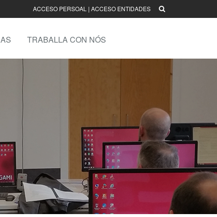
ACCESO PERSOAL
|
ACCESO ENTIDADES
AS
TRABALLA CON NÓS