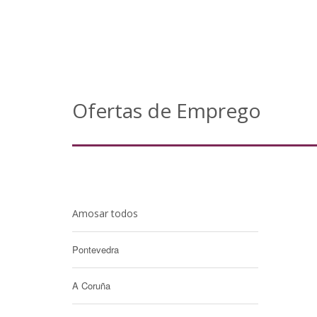
Ofertas de Emprego
Amosar todos
Pontevedra
A Coruña