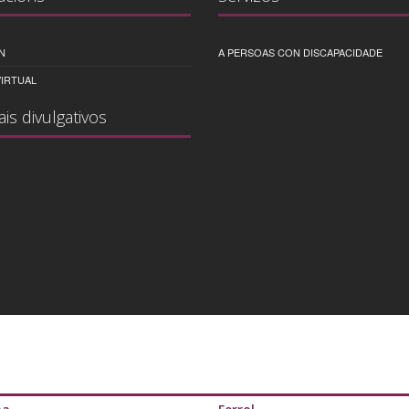
N
A PERSOAS CON DISCAPACIDADE
IRTUAL
ais divulgativos