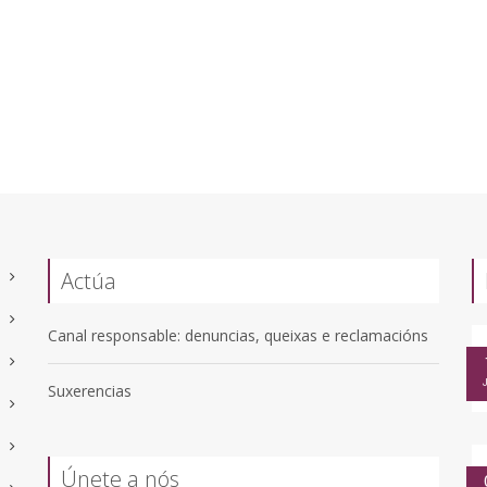
Actúa
Canal responsable: denuncias, queixas e reclamacións
Suxerencias
Únete a nós