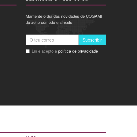
Mantente ó día das novidades de COGAMI
de xeito cómodo e sinxelo
Subscribir
Lin e acepto a
política de privacidade