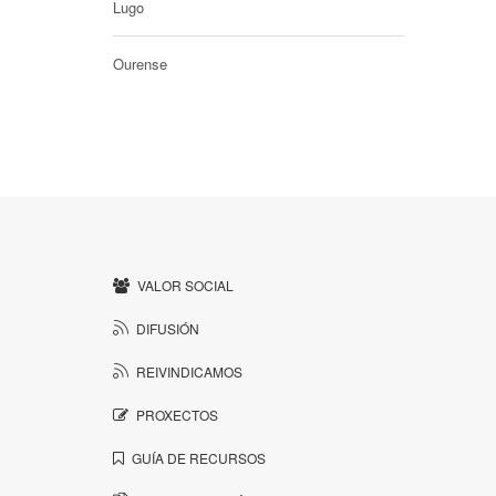
Lugo
Ourense
VALOR SOCIAL
DIFUSIÓN
REIVINDICAMOS
PROXECTOS
GUÍA DE RECURSOS