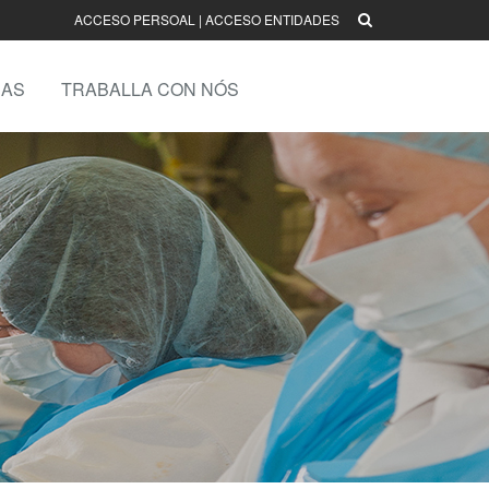
ACCESO PERSOAL
|
ACCESO ENTIDADES
AS
TRABALLA CON NÓS