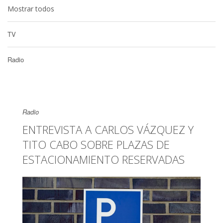
Mostrar todos
TV
Radio
Radio
ENTREVISTA A CARLOS VÁZQUEZ Y
TITO CABO SOBRE PLAZAS DE
ESTACIONAMIENTO RESERVADAS