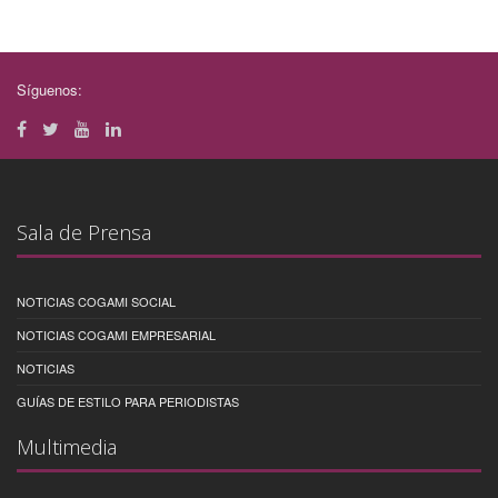
Síguenos:
Sala de Prensa
NOTICIAS COGAMI SOCIAL
NOTICIAS COGAMI EMPRESARIAL
NOTICIAS
GUÍAS DE ESTILO PARA PERIODISTAS
Multimedia