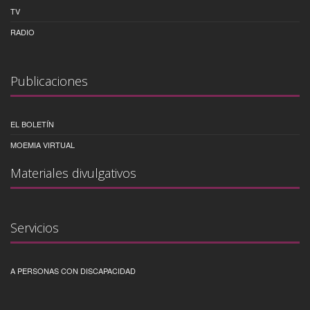
TV
RADIO
Publicaciones
EL BOLETÍN
MOEMIA VIRTUAL
Materiales divulgativos
Servicios
A PERSONAS CON DISCAPACIDAD