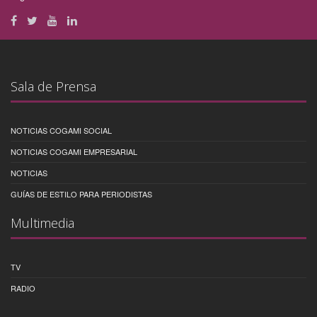
Sala de Prensa
NOTICIAS COGAMI SOCIAL
NOTICIAS COGAMI EMPRESARIAL
NOTICIAS
GUÍAS DE ESTILO PARA PERIODISTAS
Multimedia
TV
RADIO