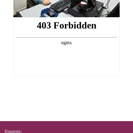
Síguenos: