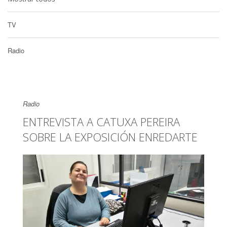
TV
Radio
Radio
ENTREVISTA A CATUXA PEREIRA
SOBRE LA EXPOSICIÓN ENREDARTE