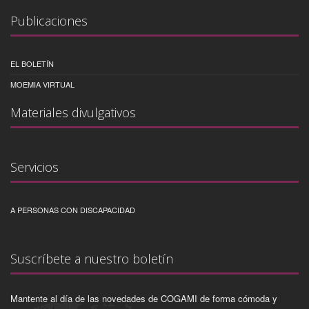
Publicaciones
EL BOLETÍN
MOEMIA VIRTUAL
Materiales divulgativos
Servicios
A PERSONAS CON DISCAPACIDAD
Suscríbete a nuestro boletín
Mantente al día de las novedades de COGAMI de forma cómoda y