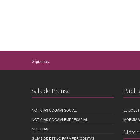
Síguenos:
Sala de Prensa
Public
NOTICIAS COGAMI SOCIAL
EL BOLET
NOTICIAS COGAMI EMPRESARIAL
MOEMIA V
NOTICIAS
Materi
GUÍAS DE ESTILO PARA PERIODISTAS