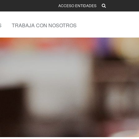
ACCESO ENTIDADES
S
TRABAJA CON NOSOTROS