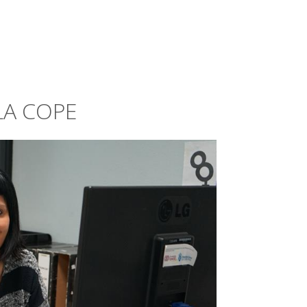
LA COPE