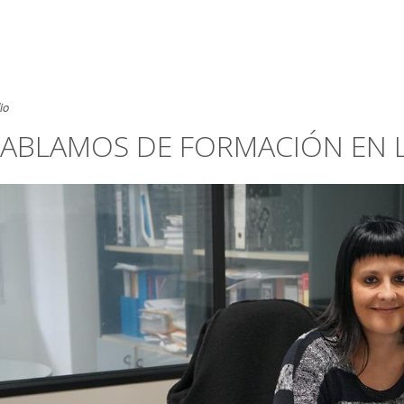
io
ABLAMOS DE FORMACIÓN EN 