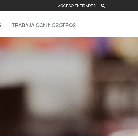
ACCESO ENTIDADES
S
TRABAJA CON NOSOTROS