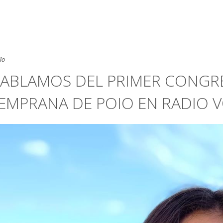
io
ABLAMOS DEL PRIMER CONGR
EMPRANA DE POIO EN RADIO 