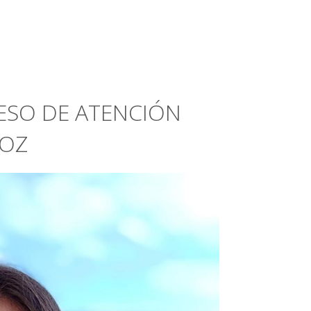
ESO DE ATENCIÓN
VOZ