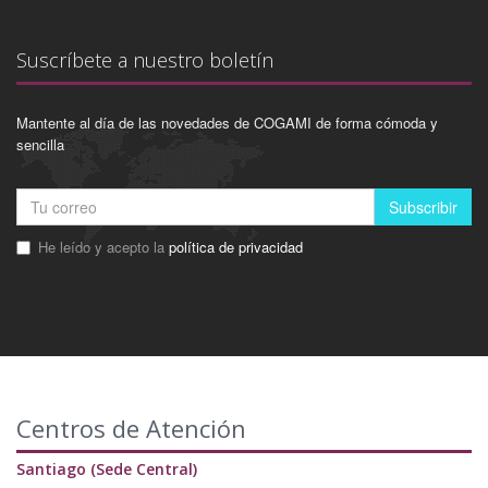
Suscríbete a nuestro boletín
Mantente al día de las novedades de COGAMI de forma cómoda y
sencilla
Subscribir
He leído y acepto la
política de privacidad
Centros de Atención
Santiago (Sede Central)