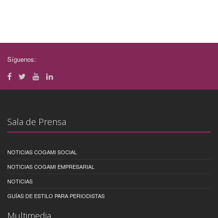
Síguenos:
Sala de Prensa
NOTICIAS COGAMI SOCIAL
NOTICIAS COGAMI EMPRESARIAL
NOTICIAS
GUÍAS DE ESTILO PARA PERIODISTAS
Multimedia