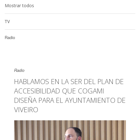
Mostrar todos
TV
Radio
Radio
HABLAMOS EN LA SER DEL PLAN DE
ACCESIBILIDAD QUE COGAMI
DISEÑA PARA EL AYUNTAMIENTO DE
VIVEIRO