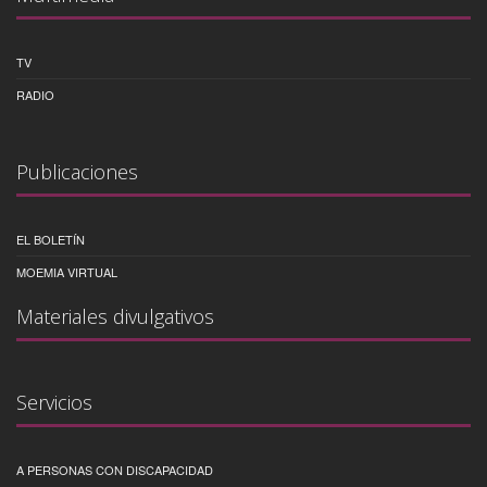
TV
RADIO
Publicaciones
EL BOLETÍN
MOEMIA VIRTUAL
Materiales divulgativos
Servicios
A PERSONAS CON DISCAPACIDAD