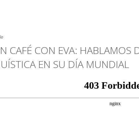
io
N CAFÉ CON EVA: HABLAMOS D
UÍSTICA EN SU DÍA MUNDIAL