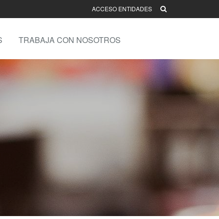
ACCESO ENTIDADES
S
TRABAJA CON NOSOTROS