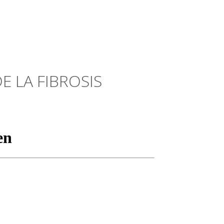
E LA FIBROSIS