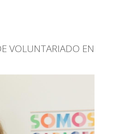
DE VOLUNTARIADO EN