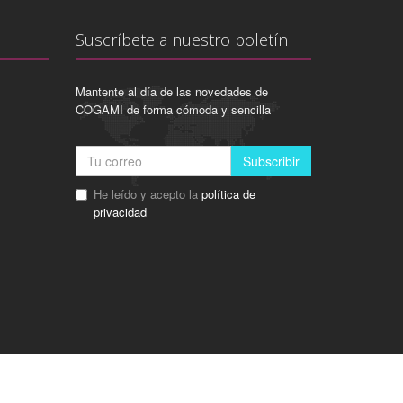
Suscríbete a nuestro boletín
Mantente al día de las novedades de
COGAMI de forma cómoda y sencilla
Subscribir
He leído y acepto la
política de
privacidad