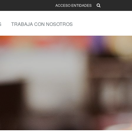
ACCESO ENTIDADES
S
TRABAJA CON NOSOTROS