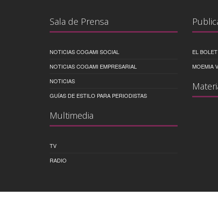
Sala de Prensa
Public
NOTICIAS COGAMI SOCIAL
EL BOLET
NOTICIAS COGAMI EMPRESARIAL
MOEMIA V
NOTICIAS
Materi
GUÍAS DE ESTILO PARA PERIODISTAS
Multimedia
TV
RADIO