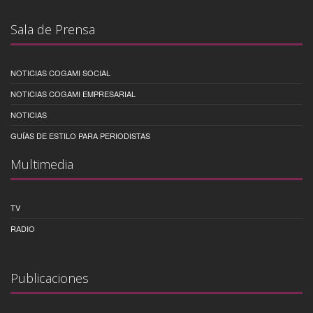
Sala de Prensa
NOTICIAS COGAMI SOCIAL
NOTICIAS COGAMI EMPRESARIAL
NOTICIAS
GUÍAS DE ESTILO PARA PERIODISTAS
Multimedia
TV
RADIO
Publicaciones