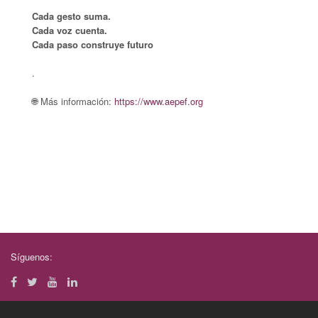
Cada gesto suma.
Cada voz cuenta.
Cada paso construye futuro
.
🌐 Más información:
https://www.aepef.org
Síguenos: