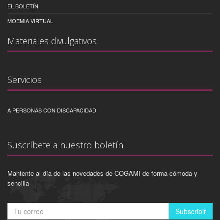
EL BOLETÍN
MOEMIA VIRTUAL
Materiales divulgativos
Servicios
A PERSONAS CON DISCAPACIDAD
Suscríbete a nuestro boletín
Mantente al día de las novedades de COGAMI de forma cómoda y
sencilla
Subscribir