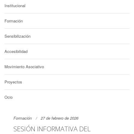
Institucional
Formación
Sensibilización
Accesibilidad
Movimiento Asociativo
Proyectos
Ocio
Formación
27 de febrero de 2026
SESIÓN INFORMATIVA DEL