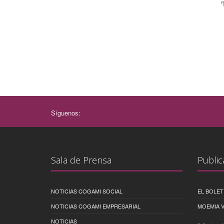
Síguenos:
Sala de Prensa
Public
NOTICIAS COGAMI SOCIAL
EL BOLET
NOTICIAS COGAMI EMPRESARIAL
MOEMIA V
NOTICIAS