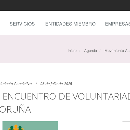
SERVICIOS
ENTIDADES MIEMBRO
EMPRESA
Inicio
Agenda
Movimiento Aso
imiento Asociativo
06 de julio de 2025
II ENCUENTRO DE VOLUNTARIA
ORUÑA