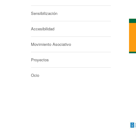
Sensibilización
Accesibilidad
Movimiento Asociativo
Proyectos
Ocio