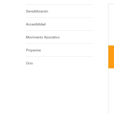
Sensibilización
Accesibilidad
Movimiento Asociativo
Proyectos
Ocio