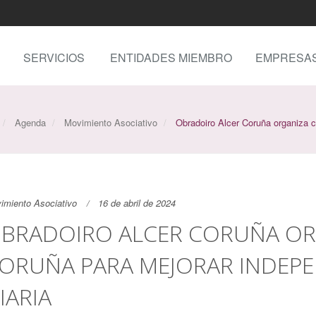
SERVICIOS
ENTIDADES MIEMBRO
EMPRESA
Agenda
Movimiento Asociativo
Obradoiro Alcer Coruña organiza cu
imiento Asociativo
16 de abril de 2024
BRADOIRO ALCER CORUÑA OR
ORUÑA PARA MEJORAR INDEPEN
IARIA