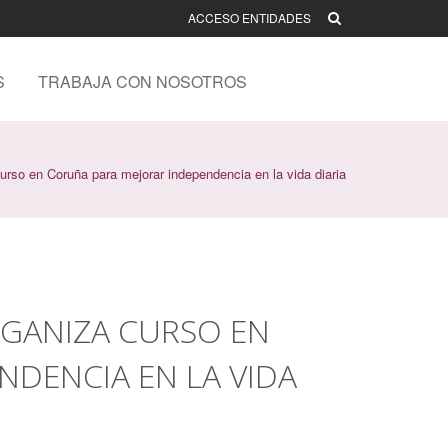
ACCESO ENTIDADES
S
TRABAJA CON NOSOTROS
rso en Coruña para mejorar independencia en la vida diaria
GANIZA CURSO EN
DENCIA EN LA VIDA