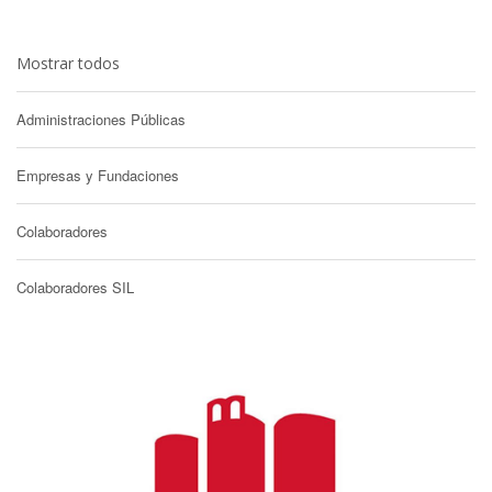
Mostrar todos
Administraciones Públicas
Empresas y Fundaciones
Colaboradores
Colaboradores SIL