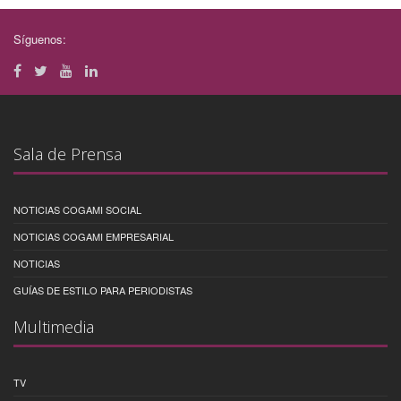
Síguenos:
Sala de Prensa
NOTICIAS COGAMI SOCIAL
NOTICIAS COGAMI EMPRESARIAL
NOTICIAS
GUÍAS DE ESTILO PARA PERIODISTAS
Multimedia
TV