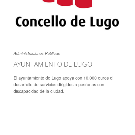
Administraciones Públicas
AYUNTAMIENTO DE LUGO
El ayuntamiento de Lugo apoya con 10.000 euros el
desarrollo de servicios dirigidos a pesronas con
discapacidad de la ciudad.