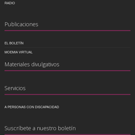
RADIO
Publicaciones
EL BOLETÍN
MOEMIA VIRTUAL
Materiales divulgativos
Servicios
A PERSONAS CON DISCAPACIDAD
Suscríbete a nuestro boletín