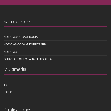
Sala de Prensa
NOTICIAS COGAMI SOCIAL
NOTICIAS COGAMI EMPRESARIAL
NOTICIAS
GUÍAS DE ESTILO PARA PERIODISTAS
Multimedia
TV
RADIO
Publicaciones