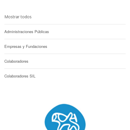
Mostrar todos
Administraciones Públicas
Empresas y Fundaciones
Colaboradores
Colaboradores SIL