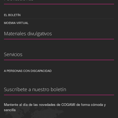
EL BOLETÍN
MOEMIA VIRTUAL
Materiales divulgativos
Servicios
A PERSONAS CON DISCAPACIDAD
Suscríbete a nuestro boletín
Mantente al día de las novedades de COGAMI de forma cómoda y
sencilla