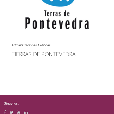
Administraciones Públicas
TIERRAS DE PONTEVEDRA
Síguenos: