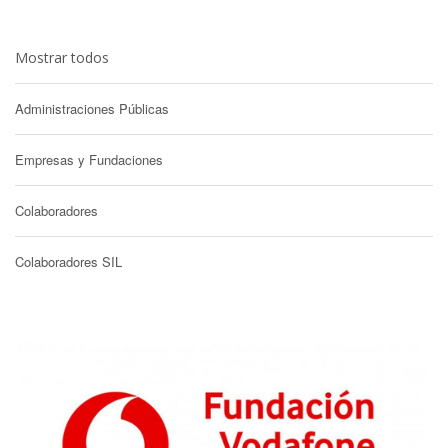
Mostrar todos
Administraciones Públicas
Empresas y Fundaciones
Colaboradores
Colaboradores SIL