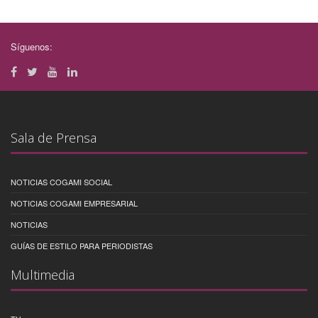
Síguenos:
Sala de Prensa
NOTICIAS COGAMI SOCIAL
NOTICIAS COGAMI EMPRESARIAL
NOTICIAS
GUÍAS DE ESTILO PARA PERIODISTAS
Multimedia