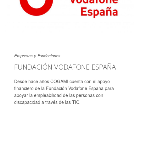
Empresas y Fundaciones
FUNDACIÓN VODAFONE ESPAÑA
Desde hace años COGAMI cuenta con el apoyo
financiero de la Fundación Vodafone España para
apoyar la empleabilidad de las personas con
discapacidad a través de las TIC.