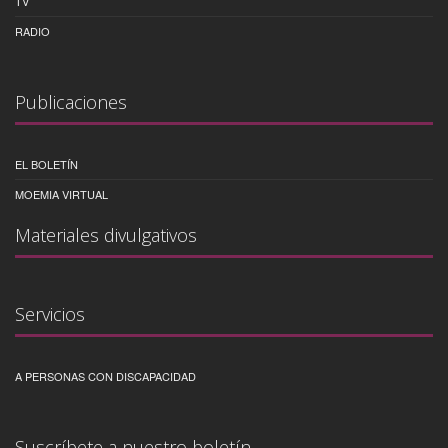
TV
RADIO
Publicaciones
EL BOLETÍN
MOEMIA VIRTUAL
Materiales divulgativos
Servicios
A PERSONAS CON DISCAPACIDAD
Suscríbete a nuestro boletín