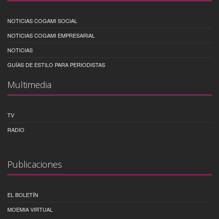
NOTICIAS COGAMI SOCIAL
NOTICIAS COGAMI EMPRESARIAL
NOTICIAS
GUÍAS DE ESTILO PARA PERIODISTAS
Multimedia
TV
RADIO
Publicaciones
EL BOLETÍN
MOEMIA VIRTUAL