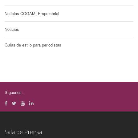
Noticias COGAMI Empresarial
Noticias
Guías de estilo para periodistas
Síguenos:
Sala de Prensa