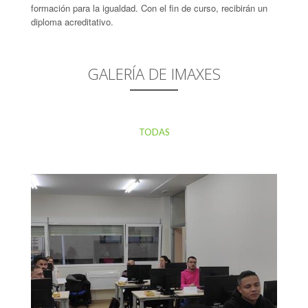
formación para la igualdad. Con el fin de curso, recibirán un
diploma acreditativo.
GALERÍA DE IMAXES
TODAS