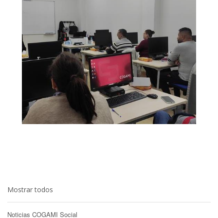
Mostrar todos
Noticias COGAMI Social