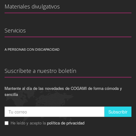
Materiales divulgativos
Servicios
A PERSONAS CON DISCAPACIDAD
Suscríbete a nuestro boletín
Mantente al día de las novedades de COGAMI de forma cómoda y
sencilla
Subscribir
He leído y acepto la
política de privacidad