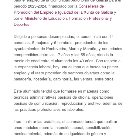
período 2023-2024, financiado por la
Consellería de
Promoción del Empleo e Igualdad de la Xunta de Galicia
y
por el
Ministerio de Educación, Formación Profesional y
Deportes.
Dirigido a personas desempleadas, el curso inició con 11
personas, 5 mujeres y 6 hombres, procedentes de los
ayuntamientos de Pontevedra, Marín y Moraña, y con edades
comprendidas entre los 17 años y los 55 años, siendo la
media de edad entre el alumnado los 40 años. Con respeto a
la experiencia laboral, hay una alumna que busca su primer
empleo y el resto proceden de sectores diversos como la
panadería, hostelería, carpintería, las ventas, entre otros.
Este alumnado tendrá que formarse en materias como
técnicas administrativas básicas de oficina, operaciones
básicas de comunicación, reproducción y archivo, además de
las prácticas profesionales no laborales.
Tras finalizar las prácticas, el alumnado tendrá que realizar
unos módulos sobre la inserción laboral, sensibilización
medioambiental, además de en igualdad de género y