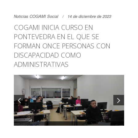
Noticias COGAMI Social
14 de diciembre de 2023
COGAMI INICIA CURSO EN
PONTEVEDRA EN EL QUE SE
FORMAN ONCE PERSONAS CON
DISCAPACIDAD COMO
ADMINISTRATIVAS