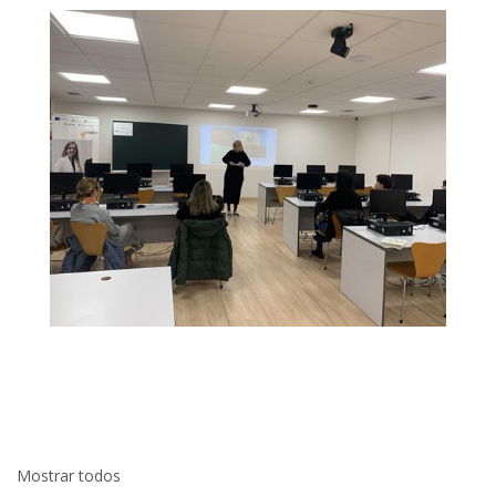
Mostrar todos