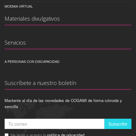
MOEMIA VIRTUAL
Materiales divulgativos
Servicios
A PERSONAS CON DISCAPACIDAD
Suscríbete a nuestro boletín
Mantente al día de las novedades de COGAMI de forma cómoda y
sencilla
Subscribir
He leído y acepto la
política de privacidad