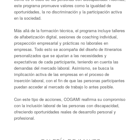
este programa promueve valores como la igualdad de
oportunidades, la no discriminación y la participación activa
en la sociedad.
Más allá de la formación técnica, el programa incluye talleres
de alfabetización digital, sesiones de coaching individual,
prospección empresarial y prácticas no laborales en
empresas. Todo esto se acompaña del diseño de itinerarios
personalizados que se ajustan a las necesidades y
expectativas de cada participante, teniendo en cuenta las
demandas del mercado laboral. Asimismo, se busca la
implicación activa de las empresas en el proceso de
inserción laboral, con el fin de que las personas participantes
puedan acceder al mercado de trabajo lo antes posible.
Con este tipo de acciones, COGAMI reafirma su compromiso
con la inclusión laboral de las personas con discapacidad,
ofreciendo oportunidades reales de desarrollo personal y
profesional.