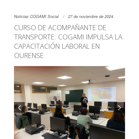
Noticias COGAMI Social
27 de noviembre de 2024
CURSO DE ACOMPAÑANTE DE
TRANSPORTE: COGAMI IMPULSA LA
CAPACITACIÓN LABORAL EN
OURENSE