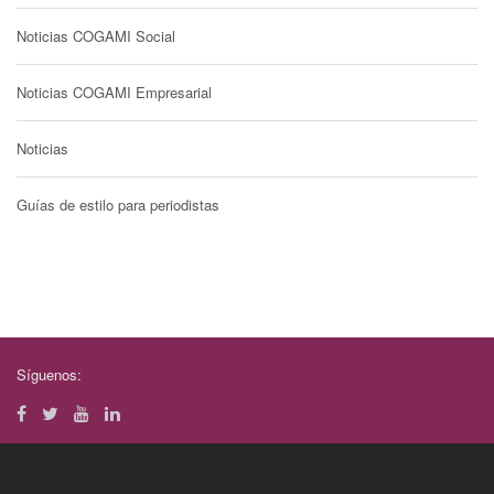
Noticias COGAMI Social
Noticias COGAMI Empresarial
Noticias
Guías de estilo para periodistas
Síguenos: