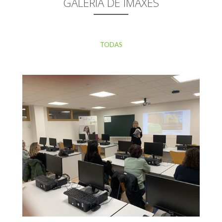
GALERÍA DE IMAXES
TODAS