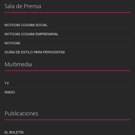
Sala de Prensa
NOTICIAS COGAMI SOCIAL
NOTICIAS COGAMI EMPRESARIAL
NOTICIAS
GUÍAS DE ESTILO PARA PERIODISTAS
Multimedia
TV
RADIO
Publicaciones
EL BOLETÍN