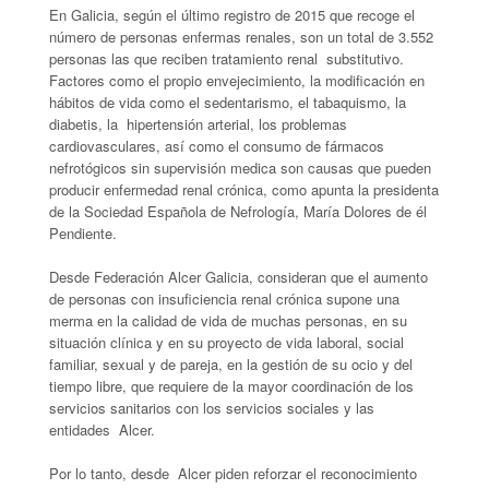
En Galicia, según el último registro de 2015 que recoge el
número de personas enfermas renales, son un total de 3.552
personas las que reciben tratamiento renal substitutivo.
Factores como el propio envejecimiento, la modificación en
hábitos de vida como el sedentarismo, el tabaquismo, la
diabetis, la hipertensión arterial, los problemas
cardiovasculares, así como el consumo de fármacos
nefrotógicos sin supervisión medica son causas que pueden
producir enfermedad renal crónica, como apunta la presidenta
de la Sociedad Española de Nefrología, María Dolores de él
Pendiente.
Desde Federación Alcer Galicia, consideran que el aumento
de personas con insuficiencia renal crónica supone una
merma en la calidad de vida de muchas personas, en su
situación clínica y en su proyecto de vida laboral, social
familiar, sexual y de pareja, en la gestión de su ocio y del
tiempo libre, que requiere de la mayor coordinación de los
servicios sanitarios con los servicios sociales y las
entidades Alcer.
Por lo tanto, desde Alcer piden reforzar el reconocimiento