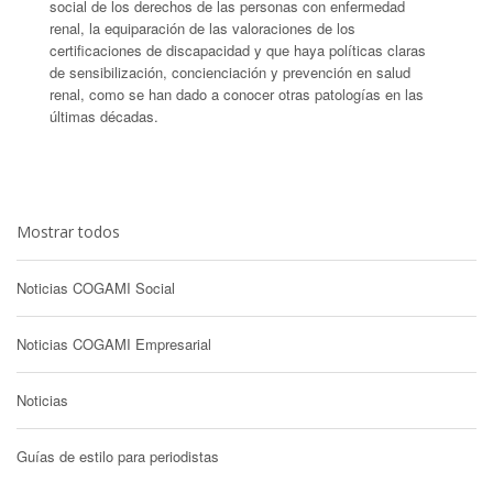
social de los derechos de las personas con enfermedad
renal, la equiparación de las valoraciones de los
certificaciones de discapacidad y que haya políticas claras
de sensibilización, concienciación y prevención en salud
renal, como se han dado a conocer otras patologías en las
últimas décadas.
Mostrar todos
Noticias COGAMI Social
Noticias COGAMI Empresarial
Noticias
Guías de estilo para periodistas