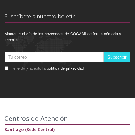
Suscríbete a nuestro boletín
Mantente al día de las novedades de COGAMI de forma cómoda y
sencilla
Subscribir
He leído y acepto la
política de privacidad
Centros de Atención
Santiago (Sede Central)