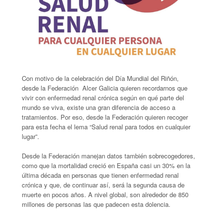
Con motivo de la celebración del Día Mundial del Riñón,
desde la Federación Alcer Galicia quieren recordarnos que
vivir con enfermedad renal crónica según en qué parte del
mundo se viva, existe una gran diferencia de acceso a
tratamientos. Por eso, desde la Federación quieren recoger
para esta fecha el lema “Salud renal para todos en cualquier
lugar”.
Desde la Federación manejan datos también sobrecogedores,
como que la mortalidad creció en España casi un 30% en la
última década en personas que tienen enfermedad renal
crónica y que, de continuar así, será la segunda causa de
muerte en pocos años. A nivel global, son alrededor de 850
millones de personas las que padecen esta dolencia.