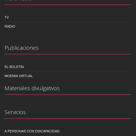
TV
RADIO
Publicaciones
EL BOLETÍN
MOEMIA VIRTUAL
Materiales divulgativos
Servicios
A PERSONAS CON DISCAPACIDAD