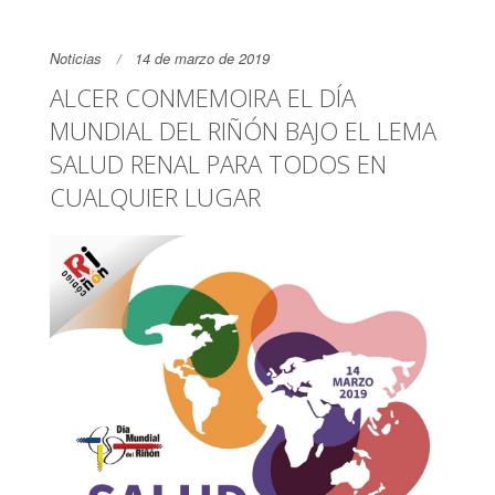
Noticias
14 de marzo de 2019
ALCER CONMEMOIRA EL DÍA
MUNDIAL DEL RIÑÓN BAJO EL LEMA
SALUD RENAL PARA TODOS EN
CUALQUIER LUGAR