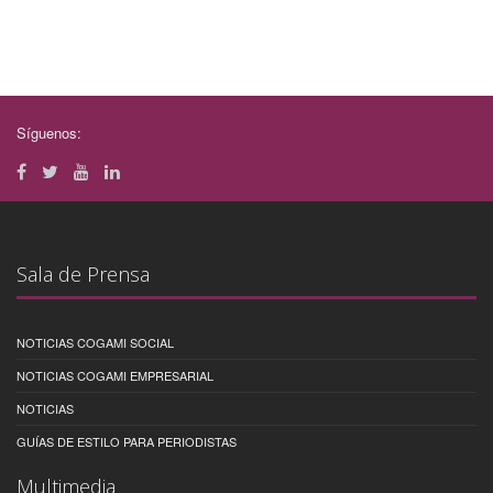
Síguenos:
Sala de Prensa
NOTICIAS COGAMI SOCIAL
NOTICIAS COGAMI EMPRESARIAL
NOTICIAS
GUÍAS DE ESTILO PARA PERIODISTAS
Multimedia