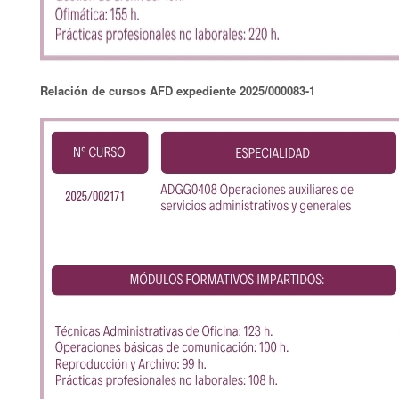
Relación de cursos AFD expediente 2025/000083-1