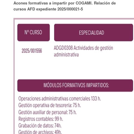
Acones formativas a impartir por COGAMI. Relación de
cursos AFD expediente 2025/000021-5