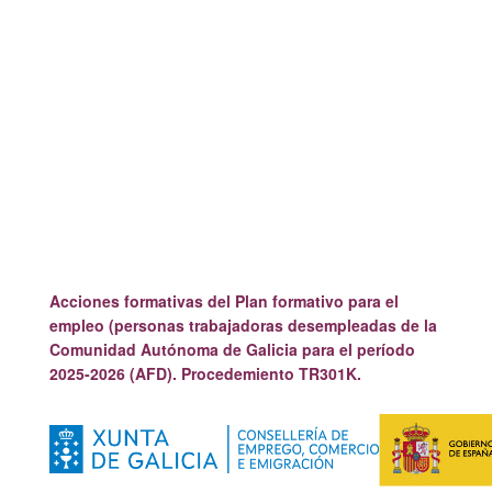
Acciones formativas del Plan formativo para el
empleo (personas trabajadoras desempleadas de la
Comunidad Autónoma de Galicia para el período
2025-2026 (AFD). Procedemiento TR301K.