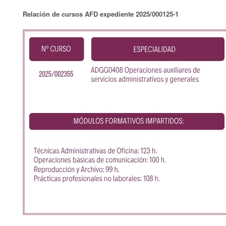
Relación de cursos AFD expediente
2025/000125-1