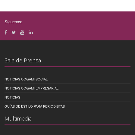
Síguenos:
Sala de Prensa
NOTICIAS COGAMI SOCIAL
NOTICIAS COGAMI EMPRESARIAL
NOTICIAS
GUÍAS DE ESTILO PARA PERIODISTAS
Multimedia