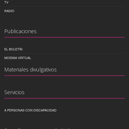
TV
RADIO
Publicaciones
EL BOLETÍN
MOEMIA VIRTUAL
Materiales divulgativos
Servicios
A PERSONAS CON DISCAPACIDAD