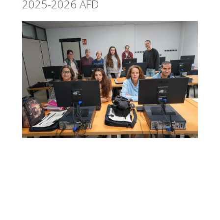
2025-2026 AFD