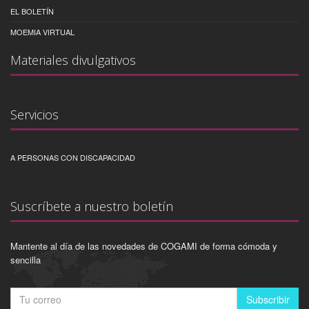
EL BOLETÍN
MOEMIA VIRTUAL
Materiales divulgativos
Servicios
A PERSONAS CON DISCAPACIDAD
Suscríbete a nuestro boletín
Mantente al día de las novedades de COGAMI de forma cómoda y
sencilla
Subscribir