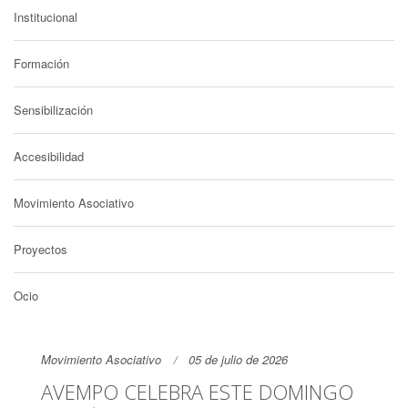
Institucional
Formación
Sensibilización
Accesibilidad
Movimiento Asociativo
Proyectos
Ocio
Movimiento Asociativo
05 de julio de 2026
AVEMPO CELEBRA ESTE DOMINGO