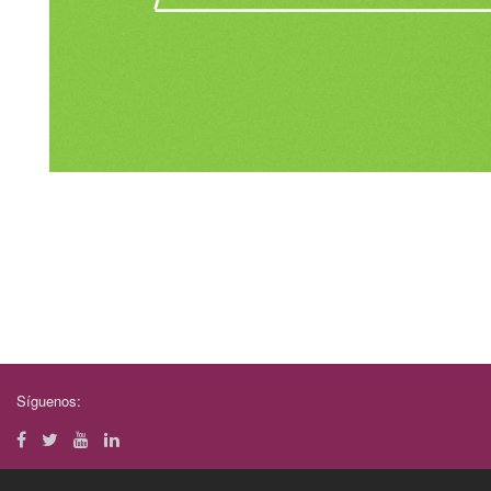
Síguenos: