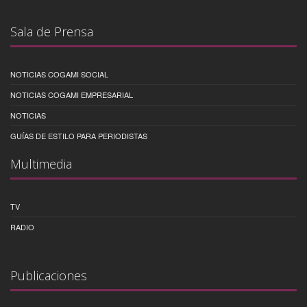
Sala de Prensa
NOTICIAS COGAMI SOCIAL
NOTICIAS COGAMI EMPRESARIAL
NOTICIAS
GUÍAS DE ESTILO PARA PERIODISTAS
Multimedia
TV
RADIO
Publicaciones