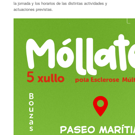
la jornada y los horarios de las distintas actividades y
actuaciones previstas.