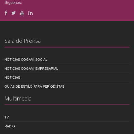
Síguenos:
Sala de Prensa
NOTICIAS COGAMI SOCIAL
NOTICIAS COGAMI EMPRESARIAL
NOTICIAS
GUÍAS DE ESTILO PARA PERIODISTAS
Multimedia
TV
RADIO