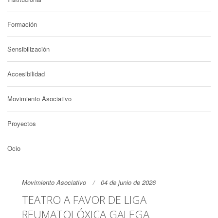
Formación
Sensibilización
Accesibilidad
Movimiento Asociativo
Proyectos
Ocio
Movimiento Asociativo
04 de junio de 2026
TEATRO A FAVOR DE LIGA
REUMATOLÓXICA GALEGA