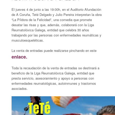
El jueves 4 de junio a las 19:00h, en el Auditorio Afundación
de A Coruña, Teté Delgado y Julio Pereira interpretan la obra
“La Píldora de la Felicidad”, una comedia que promete
desatar las risas y que, además, colaborará con la Liga
Reumatolóxica Galega, entidad que celebra 30 años
trabajando por las personas con enfermedades reumáticas y
musculoesqueléticas.
La venta de entradas puede realizarse pinchando en este
enlace.
Toda la recaudación de la venta de entradas se destinará a
beneficio de la Liga Reumatolóxica Galega, entidad que
presta servicio, asesoramiento y apoyo a personas con
enfermedades reumatológicas, autoinmunes y trastornos
asociados.