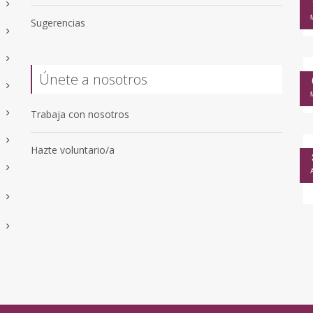
Sugerencias
Únete a nosotros
Trabaja con nosotros
Hazte voluntario/a