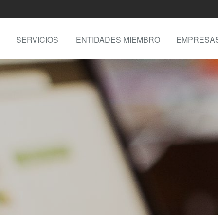
SERVICIOS
ENTIDADES MIEMBRO
EMPRESA