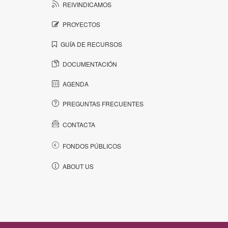
REIVINDICAMOS
PROYECTOS
GUÍA DE RECURSOS
DOCUMENTACIÓN
AGENDA
PREGUNTAS FRECUENTES
CONTACTA
FONDOS PÚBLICOS
ABOUT US