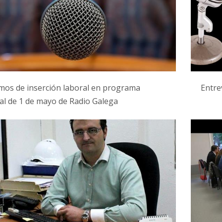
os de inserción laboral en programa
Entre
al de 1 de mayo de Radio Galega