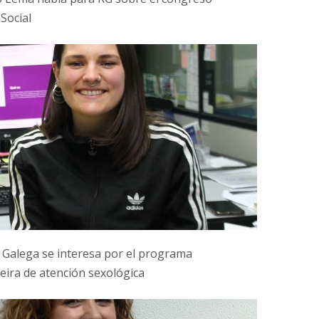
 Social
 Galega se interesa por el programa
eira de atención sexológica