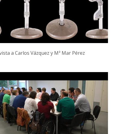
vista a Carlos Vázquez y Mª Mar Pérez