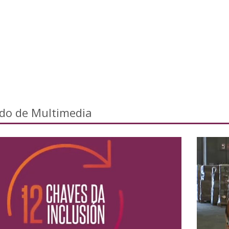
ado de Multimedia