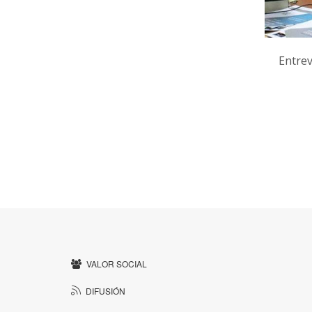
Entrev
VALOR SOCIAL
DIFUSIÓN