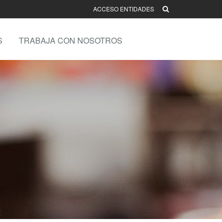
ACCESO ENTIDADES
S
TRABAJA CON NOSOTROS