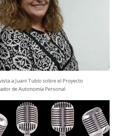
vista a Juani Tubío sobre el Proyecto
ador de Autonomía Personal