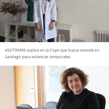
ASOTRAME explica en la Cope que busca vivenda en
Santiago para estancias temporales