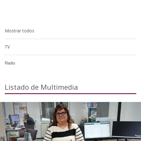
Mostrar todos
TV
Radio
Listado de Multimedia