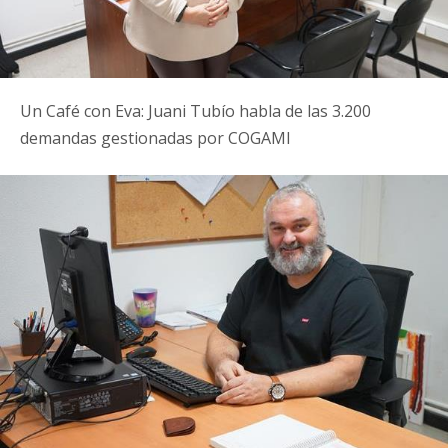
Un Café con Eva: Juani Tubío habla de las 3.200
demandas gestionadas por COGAMI