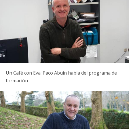
Un Café con Eva: Paco Abuín habla del programa de
formación