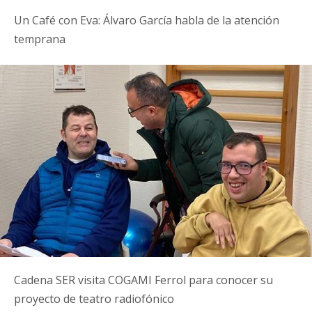
Un Café con Eva: Álvaro García habla de la atención
temprana
Cadena SER visita COGAMI Ferrol para conocer su
proyecto de teatro radiofónico