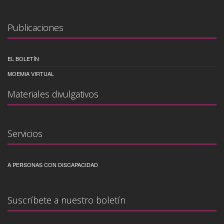
Publicaciones
EL BOLETÍN
MOEMIA VIRTUAL
Materiales divulgativos
Servicios
A PERSONAS CON DISCAPACIDAD
Suscríbete a nuestro boletín