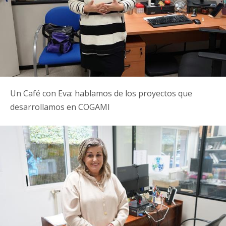
Un Café con Eva: hablamos de los proyectos que
desarrollamos en COGAMI