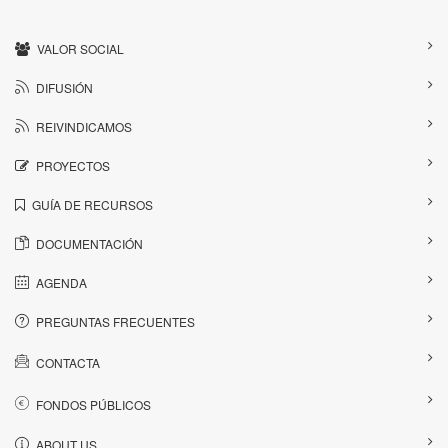
VALOR SOCIAL
DIFUSIÓN
REIVINDICAMOS
PROYECTOS
GUÍA DE RECURSOS
DOCUMENTACIÓN
AGENDA
PREGUNTAS FRECUENTES
CONTACTA
FONDOS PÚBLICOS
ABOUT US