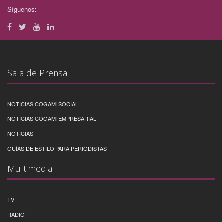
Síguenos:
Sala de Prensa
NOTICIAS COGAMI SOCIAL
NOTICIAS COGAMI EMPRESARIAL
NOTICIAS
GUÍAS DE ESTILO PARA PERIODISTAS
Multimedia
TV
RADIO