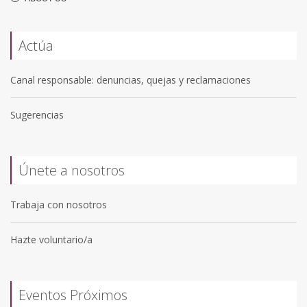
Actúa
Canal responsable: denuncias, quejas y reclamaciones
Sugerencias
Únete a nosotros
Trabaja con nosotros
Hazte voluntario/a
Eventos Próximos