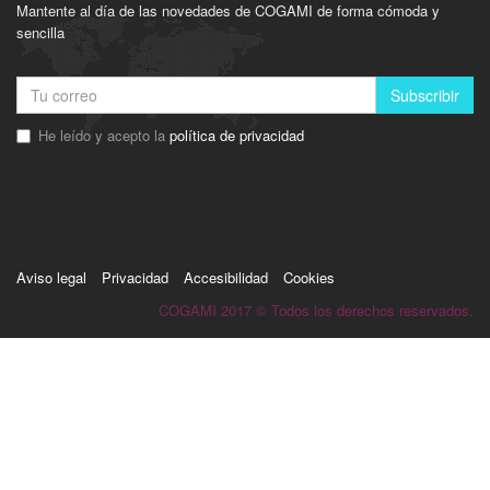
Mantente al día de las novedades de COGAMI de forma cómoda y
sencilla
Subscribir
He leído y acepto la
política de privacidad
Aviso legal
Privacidad
Accesibilidad
Cookies
COGAMI 2017 © Todos los derechos reservados.