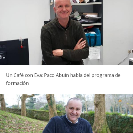
Un Café con Eva: Paco Abuín habla del programa de
formación