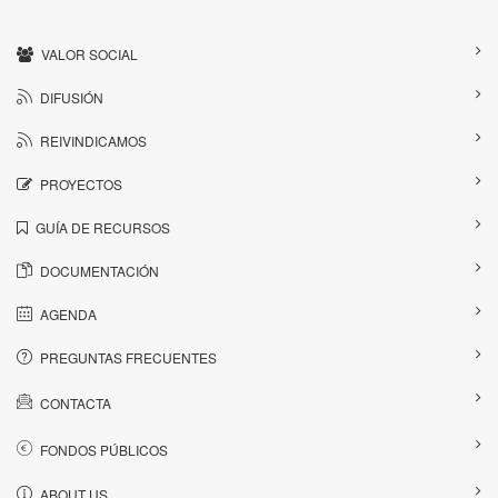
VALOR SOCIAL
DIFUSIÓN
REIVINDICAMOS
PROYECTOS
GUÍA DE RECURSOS
DOCUMENTACIÓN
AGENDA
PREGUNTAS FRECUENTES
CONTACTA
FONDOS PÚBLICOS
ABOUT US