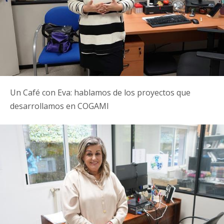
Un Café con Eva: hablamos de los proyectos que
desarrollamos en COGAMI