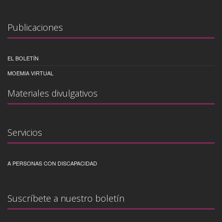
Publicaciones
EL BOLETÍN
MOEMIA VIRTUAL
Materiales divulgativos
Servicios
A PERSONAS CON DISCAPACIDAD
Suscríbete a nuestro boletín