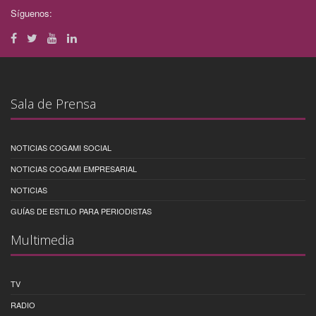
Síguenos:
Sala de Prensa
NOTICIAS COGAMI SOCIAL
NOTICIAS COGAMI EMPRESARIAL
NOTICIAS
GUÍAS DE ESTILO PARA PERIODISTAS
Multimedia
TV
RADIO