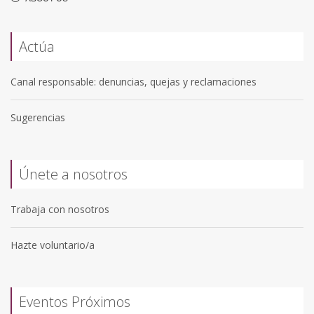
Actúa
Canal responsable: denuncias, quejas y reclamaciones
Sugerencias
Únete a nosotros
Trabaja con nosotros
Hazte voluntario/a
Eventos Próximos