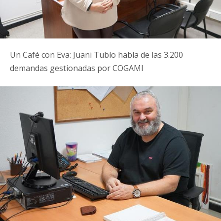
Un Café con Eva: Juani Tubío habla de las 3.200
demandas gestionadas por COGAMI