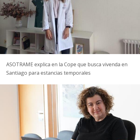
ASOTRAME explica en la Cope que busca vivenda en
Santiago para estancias temporales