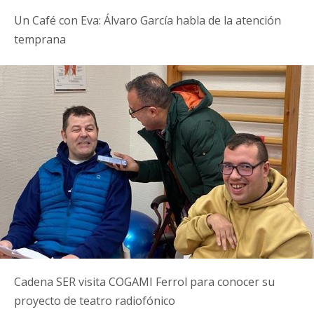
Un Café con Eva: Álvaro García habla de la atención
temprana
Cadena SER visita COGAMI Ferrol para conocer su
proyecto de teatro radiofónico