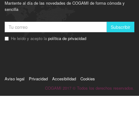
Mantente al día de las novedades de COGAMI de forma cómoda y
sencilla
Subscribir
He leído y acepto la
política de privacidad
Aviso legal
Privacidad
Accesibilidad
Cookies
COGAMI 2017 © Todos los derechos reservados.