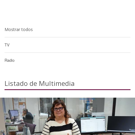
Mostrar todos
TV
Radio
Listado de Multimedia