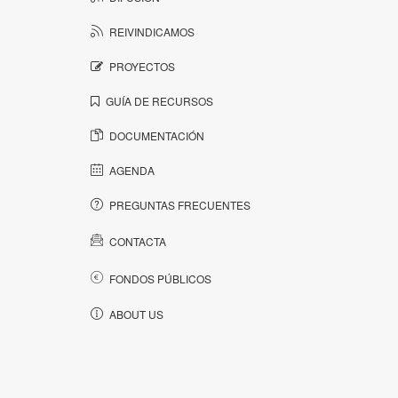
REIVINDICAMOS
PROYECTOS
GUÍA DE RECURSOS
DOCUMENTACIÓN
AGENDA
PREGUNTAS FRECUENTES
CONTACTA
FONDOS PÚBLICOS
ABOUT US