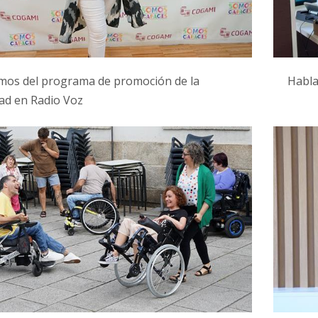
mos del programa de promoción de la
Habla
ad en Radio Voz