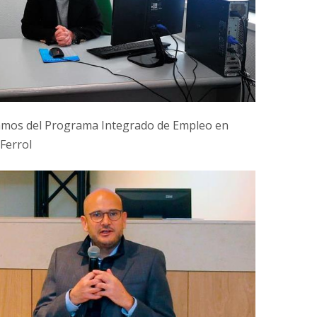
mos del Programa Integrado de Empleo en
Ferrol