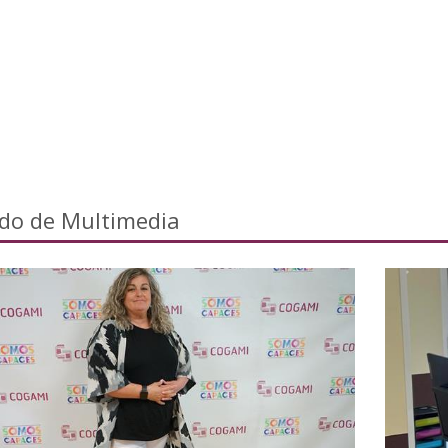
ado de Multimedia