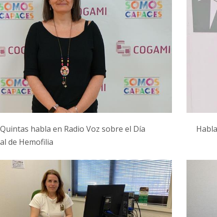
Quintas habla en Radio Voz sobre el Día
Habla
l de Hemofilia