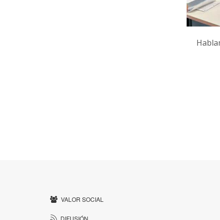
Habla
VALOR SOCIAL
DIFUSIÓN