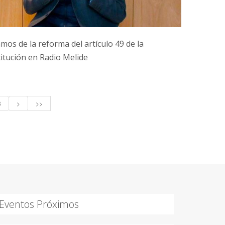
mos de la reforma del artículo 49 de la
itución en Radio Melide
8
>
>>
Eventos Próximos