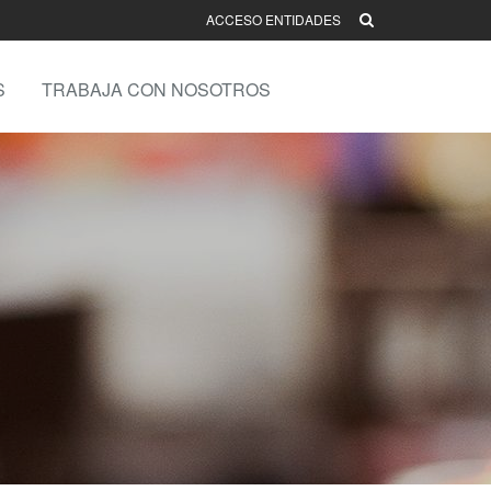
ACCESO ENTIDADES
S
TRABAJA CON NOSOTROS