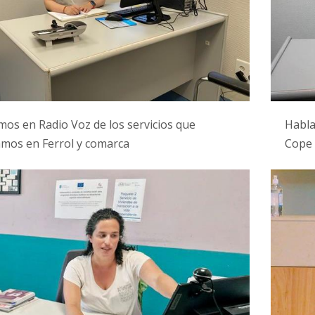
os en Radio Voz de los servicios que
Habla
mos en Ferrol y comarca
Cope 