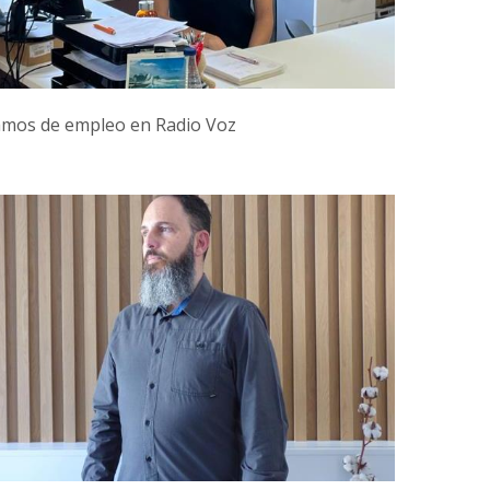
mos de empleo en Radio Voz