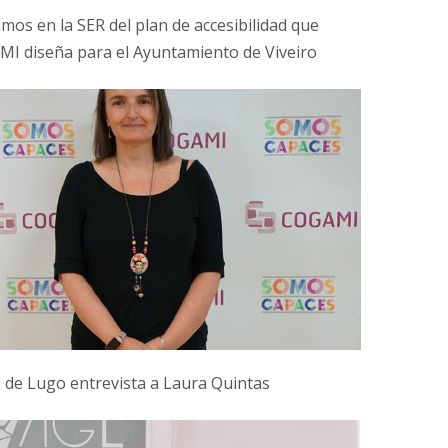
mos en la SER del plan de accesibilidad que
I diseña para el Ayuntamiento de Viveiro
 de Lugo entrevista a Laura Quintas