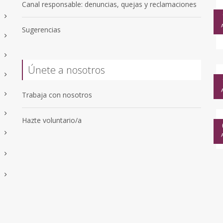
Canal responsable: denuncias, quejas y reclamaciones
Sugerencias
Únete a nosotros
Trabaja con nosotros
Hazte voluntario/a