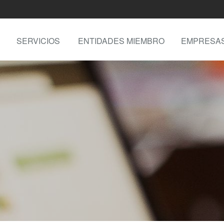
SERVICIOS
ENTIDADES MIEMBRO
EMPRESA