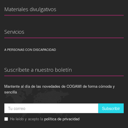
Materiales divulgativos
Servicios
A PERSONAS CON DISCAPACIDAD
Suscríbete a nuestro boletín
Mantente al día de las novedades de COGAMI de forma cómoda y
sencilla
Subscribir
He leído y acepto la
política de privacidad