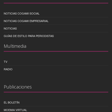
NOTICIAS COGAMI SOCIAL
NOTICIAS COGAMI EMPRESARIAL
NOTICIAS
GUÍAS DE ESTILO PARA PERIODISTAS
Multimedia
TV
RADIO
Publicaciones
EL BOLETÍN
MOEMIA VIRTUAL