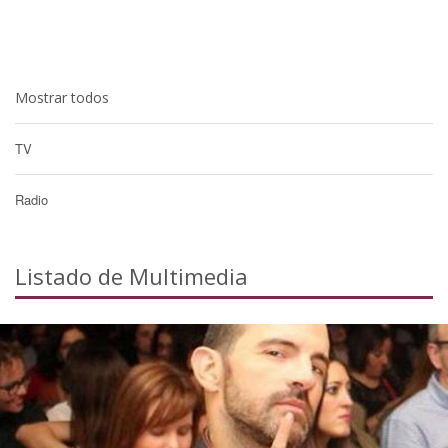
Mostrar todos
TV
Radio
Listado de Multimedia