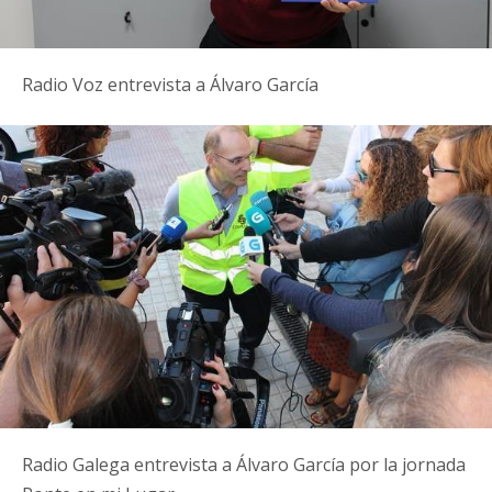
Radio Voz entrevista a Álvaro García
Radio Galega entrevista a Álvaro García por la jornada