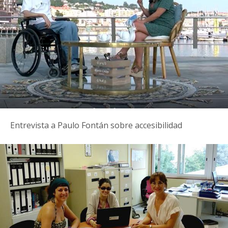
Entrevista a Paulo Fontán sobre accesibilidad