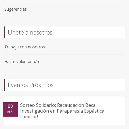
Sugerencias
Únete a nosotros
Trabaja con nosotros
Hazte voluntario/a
Eventos Próximos
Sorteo Solidario: Recaudación Beca
23
Investigación en Paraparesia Espástica
ABR.
Familiar!