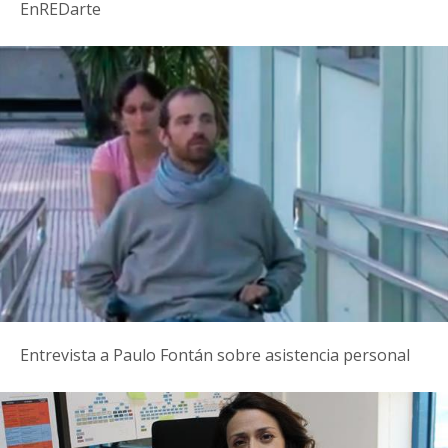
EnREDarte
Entrevista a Paulo Fontán sobre asistencia personal