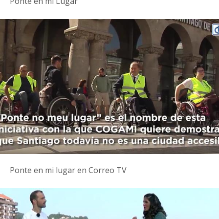
Ponte en mi Lugar
Ponte en mi lugar en Correo TV