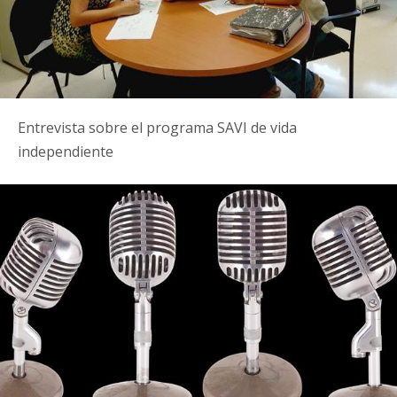
Entrevista sobre el programa SAVI de vida
independiente