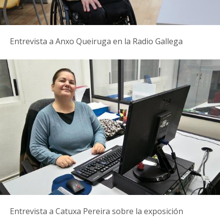
Entrevista a Anxo Queiruga en la Radio Gallega
Entrevista a Catuxa Pereira sobre la exposición