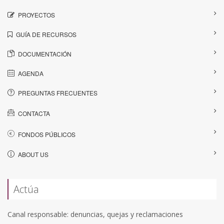
PROYECTOS
GUÍA DE RECURSOS
DOCUMENTACIÓN
AGENDA
PREGUNTAS FRECUENTES
CONTACTA
FONDOS PÚBLICOS
ABOUT US
Actúa
Canal responsable: denuncias, quejas y reclamaciones