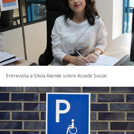
Entrevista a Silvia Alende sobre Accede Social