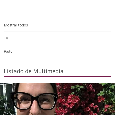
Mostrar todos
TV
Radio
Listado de Multimedia