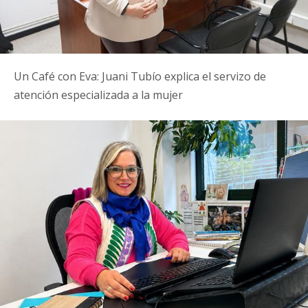
Un Café con Eva: Juani Tubío explica el servizo de
atención especializada a la mujer