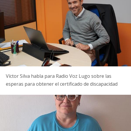
Víctor Silva habla para Radio Voz Lugo sobre las
esperas para obtener el certificado de discapacidad