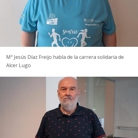
Mª Jesús Díaz Freijo habla de la carrera solidaria de
Alcer Lugo