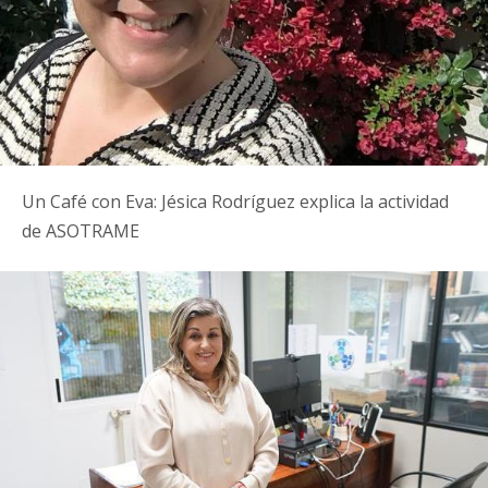
Un Café con Eva: Jésica Rodríguez explica la actividad
de ASOTRAME