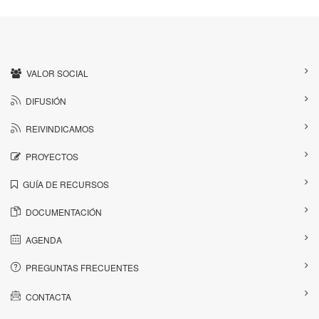
VALOR SOCIAL
DIFUSIÓN
REIVINDICAMOS
PROYECTOS
GUÍA DE RECURSOS
DOCUMENTACIÓN
AGENDA
PREGUNTAS FRECUENTES
CONTACTA