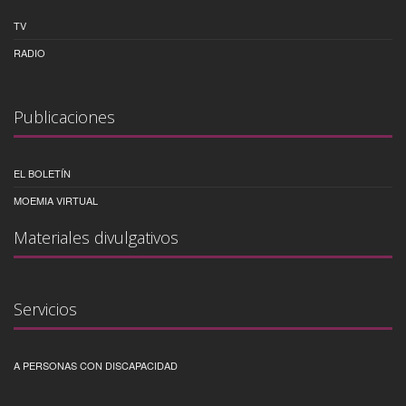
TV
RADIO
Publicaciones
EL BOLETÍN
MOEMIA VIRTUAL
Materiales divulgativos
Servicios
A PERSONAS CON DISCAPACIDAD