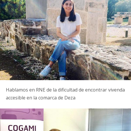
Hablamos en RNE de la dificultad de encontrar vivenda
accesible en la comarca de Deza