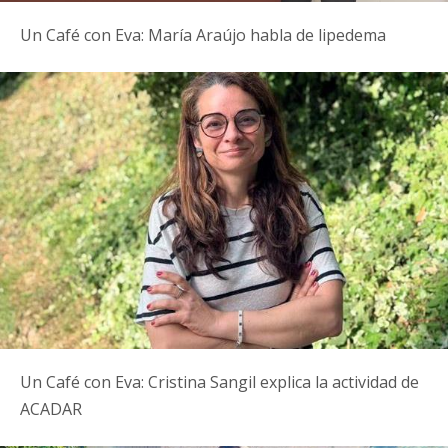
Un Café con Eva: María Araújo habla de lipedema
Un Café con Eva: Cristina Sangil explica la actividad de
ACADAR