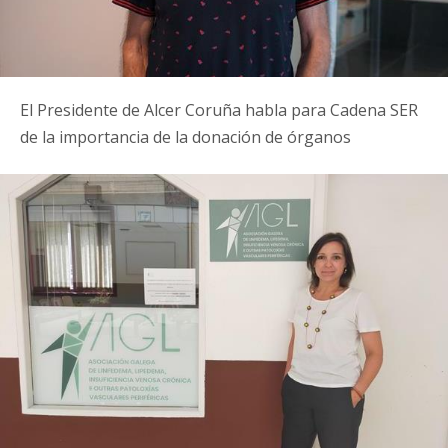
El Presidente de Alcer Coruña habla para Cadena SER
de la importancia de la donación de órganos