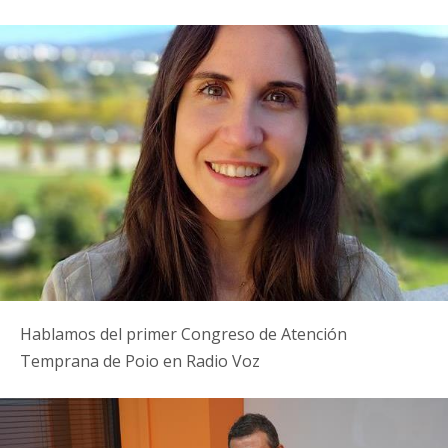
Hablamos del primer Congreso de Atención
Temprana de Poio en Radio Voz