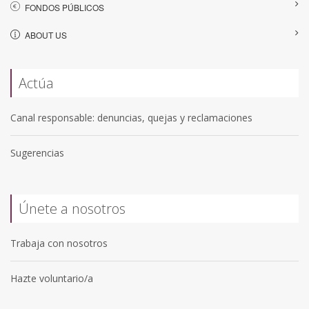
FONDOS PÚBLICOS
ABOUT US
Actúa
Canal responsable: denuncias, quejas y reclamaciones
Sugerencias
Únete a nosotros
Trabaja con nosotros
Hazte voluntario/a