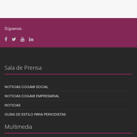
Síguenos:
Sala de Prensa
NOTICIAS COGAMI SOCIAL
NOTICIAS COGAMI EMPRESARIAL
NOTICIAS
GUÍAS DE ESTILO PARA PERIODISTAS
Multimedia