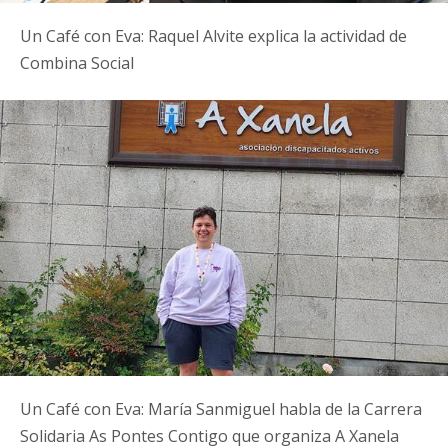
Un Café con Eva: Raquel Alvite explica la actividad de
Combina Social
Un Café con Eva: María Sanmiguel habla de la Carrera
Solidaria As Pontes Contigo que organiza A Xanela