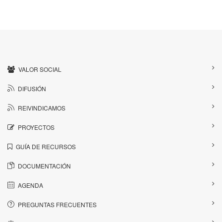
VALOR SOCIAL
DIFUSIÓN
REIVINDICAMOS
PROYECTOS
GUÍA DE RECURSOS
DOCUMENTACIÓN
AGENDA
PREGUNTAS FRECUENTES