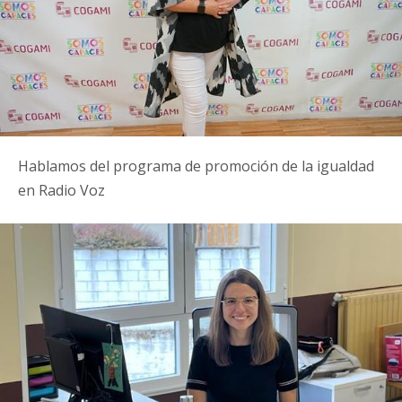
Hablamos del programa de promoción de la igualdad
en Radio Voz