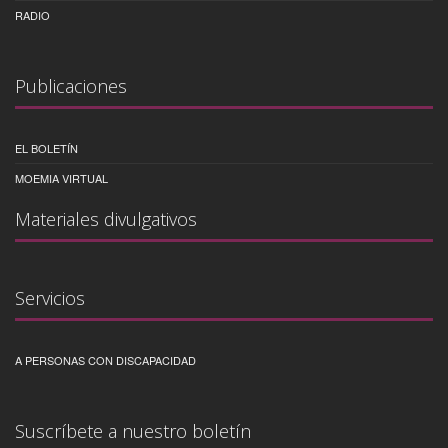
RADIO
Publicaciones
EL BOLETÍN
MOEMIA VIRTUAL
Materiales divulgativos
Servicios
A PERSONAS CON DISCAPACIDAD
Suscríbete a nuestro boletín