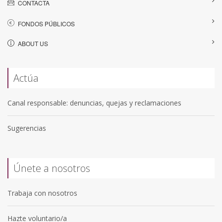
CONTACTA
FONDOS PÚBLICOS
ABOUT US
Actúa
Canal responsable: denuncias, quejas y reclamaciones
Sugerencias
Únete a nosotros
Trabaja con nosotros
Hazte voluntario/a