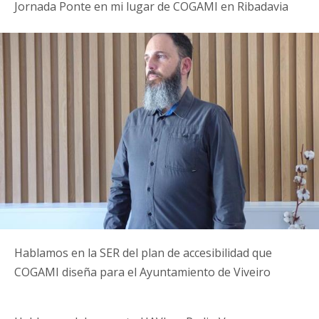
Jornada Ponte en mi lugar de COGAMI en Ribadavia
Hablamos en la SER del plan de accesibilidad que
COGAMI diseña para el Ayuntamiento de Viveiro