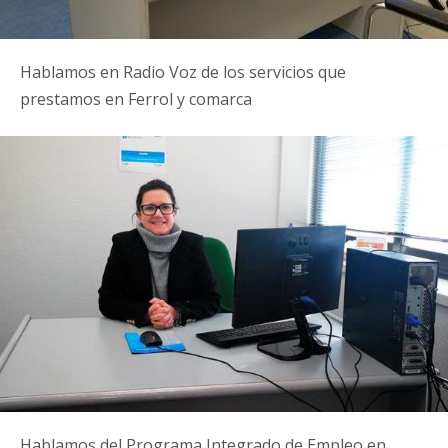
Hablamos en Radio Voz de los servicios que
prestamos en Ferrol y comarca
Hablamos del Programa Integrado de Empleo en