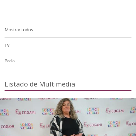
Mostrar todos
TV
Radio
Listado de Multimedia