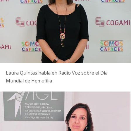
Laura Quintas habla en Radio Voz sobre el Día
Mundial de Hemofilia