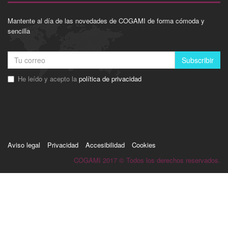
Mantente al día de las novedades de COGAMI de forma cómoda y
sencilla
Subscribir
He leído y acepto la
política de privacidad
Aviso legal
Privacidad
Accesibilidad
Cookies
COGAMI 2017 © Todos los derechos reservados.