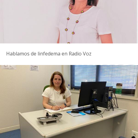
Hablamos de linfedema en Radio Voz