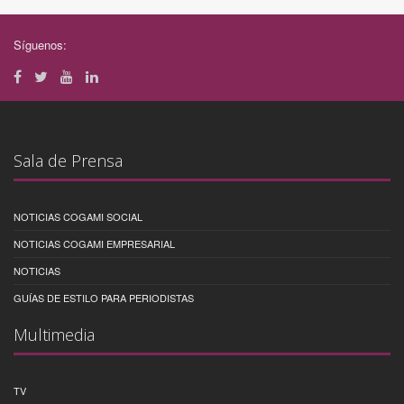
Síguenos:
Sala de Prensa
NOTICIAS COGAMI SOCIAL
NOTICIAS COGAMI EMPRESARIAL
NOTICIAS
GUÍAS DE ESTILO PARA PERIODISTAS
Multimedia
TV