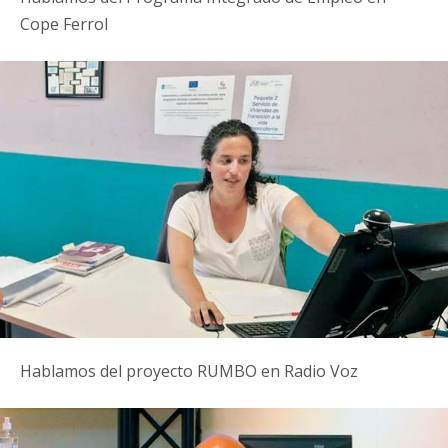
Cope Ferrol
Hablamos del proyecto RUMBO en Radio Voz