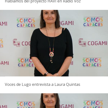
Hablamos del proyecto HAVI en Radio Voz
Voces de Lugo entrevista a Laura Quintas