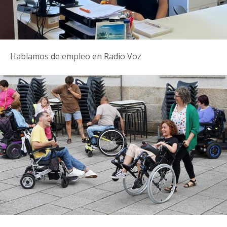
Hablamos de empleo en Radio Voz