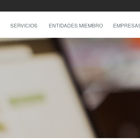
SERVICIOS
ENTIDADES MIEMBRO
EMPRESA