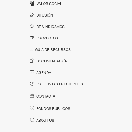
VALOR SOCIAL
DIFUSIÓN
REIVINDICAMOS
PROYECTOS
GUÍA DE RECURSOS
DOCUMENTACIÓN
AGENDA
PREGUNTAS FRECUENTES
CONTACTA
FONDOS PÚBLICOS
ABOUT US