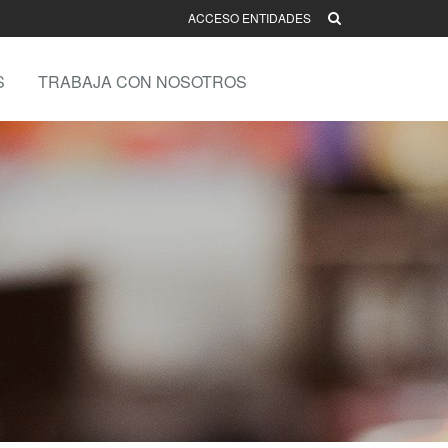
ACCESO ENTIDADES
S
TRABAJA CON NOSOTROS