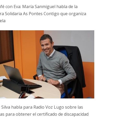
fé con Eva: María Sanmiguel habla de la
ra Solidaria As Pontes Contigo que organiza
ela
r Silva habla para Radio Voz Lugo sobre las
as para obtener el certificado de discapacidad