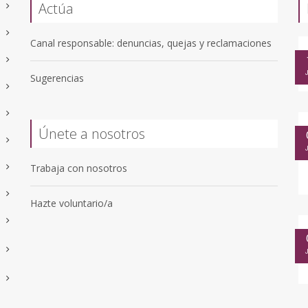
Actúa
Canal responsable: denuncias, quejas y reclamaciones
Sugerencias
Únete a nosotros
Trabaja con nosotros
Hazte voluntario/a