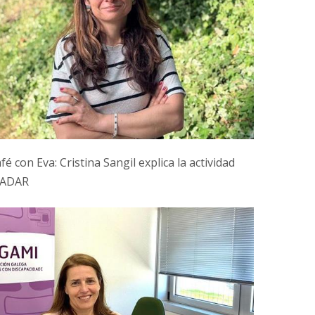
é con Eva: Cristina Sangil explica la actividad
CADAR