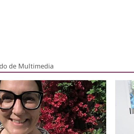
ado de Multimedia