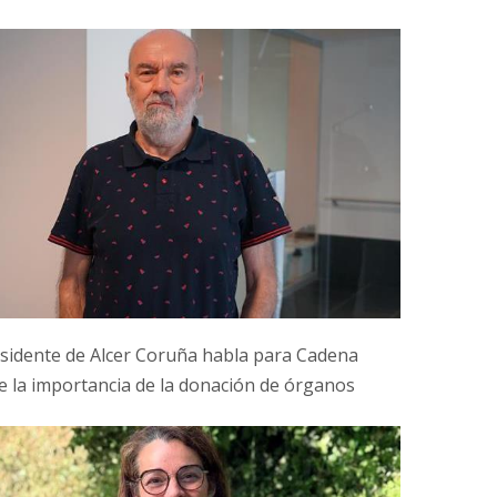
esidente de Alcer Coruña habla para Cadena
e la importancia de la donación de órganos