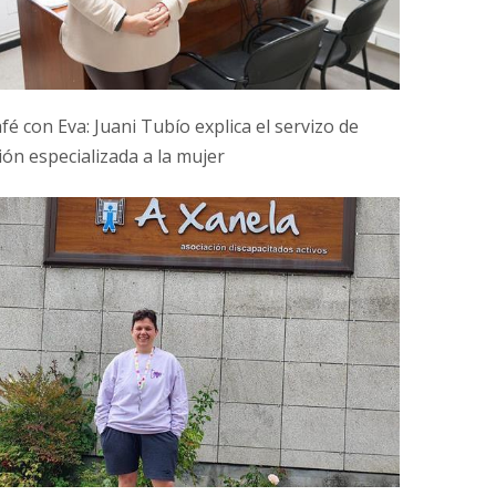
fé con Eva: Juani Tubío explica el servizo de
ión especializada a la mujer