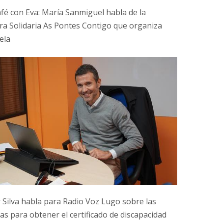
fé con Eva: María Sanmiguel habla de la
ra Solidaria As Pontes Contigo que organiza
ela
r Silva habla para Radio Voz Lugo sobre las
as para obtener el certificado de discapacidad