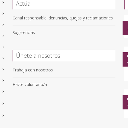
Actúa
Canal responsable: denuncias, quejas y reclamaciones
Sugerencias
Únete a nosotros
Trabaja con nosotros
Hazte voluntario/a