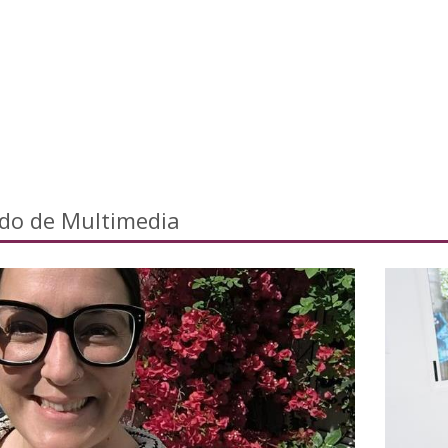
ado de Multimedia