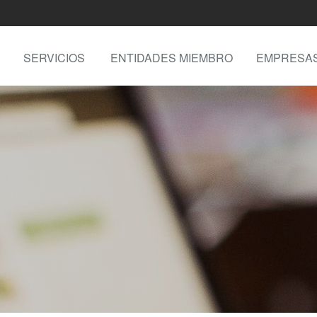
SERVICIOS
ENTIDADES MIEMBRO
EMPRESA