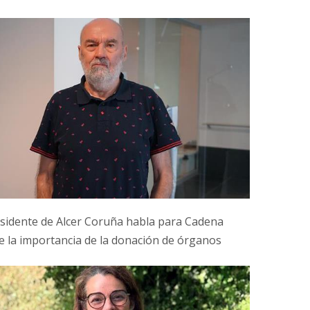
esidente de Alcer Coruña habla para Cadena
e la importancia de la donación de órganos