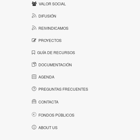
VALOR SOCIAL
DIFUSIÓN
REIVINDICAMOS
PROYECTOS
GUÍA DE RECURSOS
DOCUMENTACIÓN
AGENDA
PREGUNTAS FRECUENTES
CONTACTA
FONDOS PÚBLICOS
ABOUT US