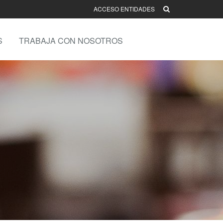
ACCESO ENTIDADES
S
TRABAJA CON NOSOTROS