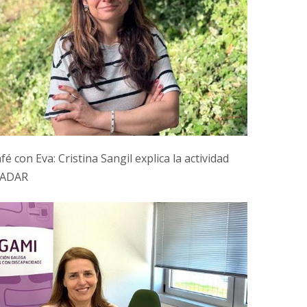
é con Eva: Cristina Sangil explica la actividad
CADAR