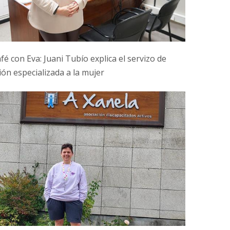
fé con Eva: Juani Tubío explica el servizo de
ión especializada a la mujer