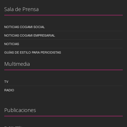
Sala de Prensa
NOTICIAS COGAMI SOCIAL
NOTICIAS COGAMI EMPRESARIAL
NOTICIAS
GUÍAS DE ESTILO PARA PERIODISTAS
Multimedia
TV
RADIO
Publicaciones