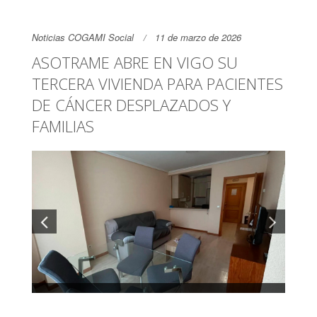
Noticias COGAMI Social
11 de marzo de 2026
ASOTRAME ABRE EN VIGO SU
TERCERA VIVIENDA PARA PACIENTES
DE CÁNCER DESPLAZADOS Y
FAMILIAS