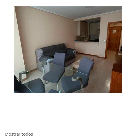
Mostrar todos