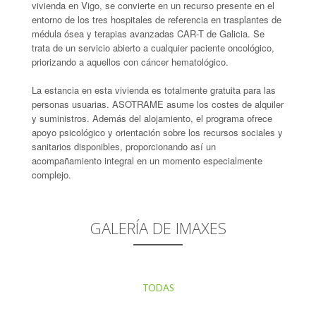
vivienda en Vigo, se convierte en un recurso presente en el
entorno de los tres hospitales de referencia en trasplantes de
médula ósea y terapias avanzadas CAR-T de Galicia. Se
trata de un servicio abierto a cualquier paciente oncológico,
priorizando a aquellos con cáncer hematológico.
La estancia en esta vivienda es totalmente gratuita para las
personas usuarias. ASOTRAME asume los costes de alquiler
y suministros. Además del alojamiento, el programa ofrece
apoyo psicológico y orientación sobre los recursos sociales y
sanitarios disponibles, proporcionando así un
acompañamiento integral en un momento especialmente
complejo.
GALERÍA DE IMAXES
TODAS