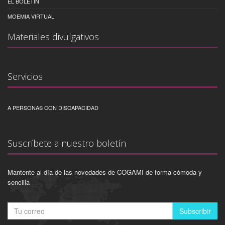
EL BOLETÍN
MOEMIA VIRTUAL
Materiales divulgativos
Servicios
A PERSONAS CON DISCAPACIDAD
Suscríbete a nuestro boletín
Mantente al día de las novedades de COGAMI de forma cómoda y
sencilla
Subscribir