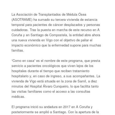
La Asociación de Transplantados de Médula Ósea
(ASOTRAME) ha sumado su tercera vivienda de estancia
temporal para pacientes de cáncer desplazados y personas
cuidadoras. Tras la puesta en marcha de este recurso en A
Coruña y en Santiago de Compostela, la entidad abre ahora
una nueva vivienda en Vigo con el objetivo de paliar el
impacto económico que la enfermedad supone para muchas
familias.
“Como en casa” es el nombre de este programa, que presta
servicio a pacientes oncológicos que viven lejos de los
hospitales durante el tiempo que reciben tratamiento
hospitalario y, en caso de ingreso, a sus acompañantes. La
vivienda de Vigo está situada en la zona de Samil, a diez
minutos del Hospital Álvaro Cunqueiro, lo que facilita tanto
las visitas familiares como el acceso a las consultas
médicas.
El programa inició su andadura en 2017 en A Coruña y
posteriormente se amplió a Santiago. Con la apertura de la