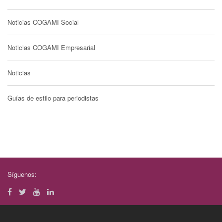
Noticias COGAMI Social
Noticias COGAMI Empresarial
Noticias
Guías de estilo para periodistas
Síguenos: