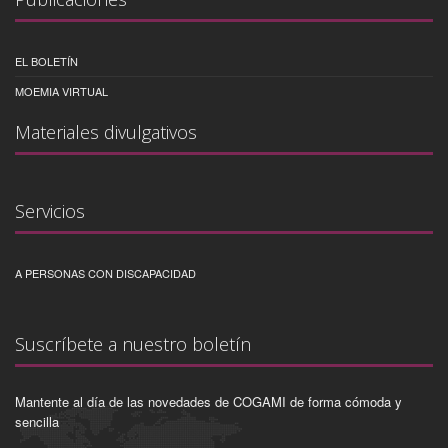
EL BOLETÍN
MOEMIA VIRTUAL
Materiales divulgativos
Servicios
A PERSONAS CON DISCAPACIDAD
Suscríbete a nuestro boletín
Mantente al día de las novedades de COGAMI de forma cómoda y
sencilla