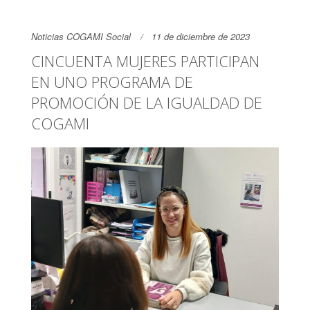
Noticias COGAMI Social
11 de diciembre de 2023
CINCUENTA MUJERES PARTICIPAN
EN UNO PROGRAMA DE
PROMOCIÓN DE LA IGUALDAD DE
COGAMI