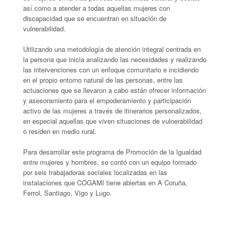
así como a atender a todas aquellas mujeres con
discapacidad que se encuentran en situación de
vulnerabilidad.
Utilizando una metodología de atención integral centrada en
la persona que inicia analizando las necesidades y realizando
las intervenciones con un enfoque comunitario e incidiendo
en el propio entorno natural de las personas, entre las
actuaciones que se llevaron a cabo están ofrecer información
y asesoramiento para el empoderamiento y participación
activo de las mujeres a través de itinerarios personalizados,
en especial aquellas que viven situaciones de vulnerabilidad
o residen en medio rural.
Para desarrollar este programa de Promoción de la Igualdad
entre mujeres y hombres, se contó con un equipo formado
por seis trabajadoras sociales localizadas en las
instalaciones que COGAMI tiene abiertas en A Coruña,
Ferrol, Santiago, Vigo y Lugo.