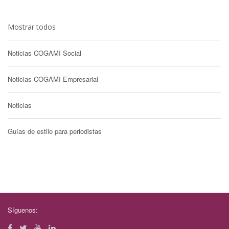
Mostrar todos
Noticias COGAMI Social
Noticias COGAMI Empresarial
Noticias
Guías de estilo para periodistas
Síguenos: