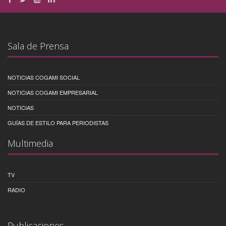
Sala de Prensa
NOTICIAS COGAMI SOCIAL
NOTICIAS COGAMI EMPRESARIAL
NOTICIAS
GUÍAS DE ESTILO PARA PERIODISTAS
Multimedia
TV
RADIO
Publicaciones