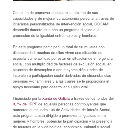
Con el fin de promover el desarrollo máximo de sus
capacidades y de mejorar su autonomía personal a través de
itinerarios personalizados de intervención social, COGAMI
desarrolló durante este año un programa dirigido a la
promoción de la igualdad entre mujeres y hombres.
En este programa participan un total de 50 mujeres con
discapacidad, muchas de ellas viven una situación de
especial vulnerabilidad por estar en situación de emergencia
social, con multiplicidad de factores de exclusión social, en
situación de desempleo o con mayores dificultades de
inserción o participación social derivadas de circunstancias
personas y/o familiares y a las cuales se le proporciona el
apoyo necesario para desarrollar su plan vital.
Financiado por la
Xunta de Galicia
a través de los fondos del
0,7% del IRPF
de aquellas personas contribuyentes que
marcaron el recuadro 106 de Actividades de Interés Social,
este programa está dirigido a promover la igualdad entre
mujeres y hombres, potenciar la participación y la presencia
de mujeres en la vida política, económica, cultural y social,