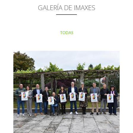
GALERÍA DE IMAXES
TODAS