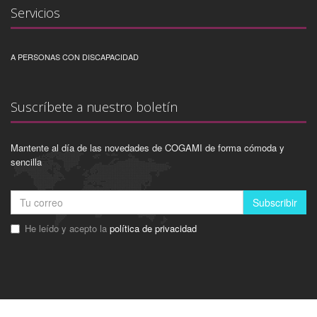
Servicios
A PERSONAS CON DISCAPACIDAD
Suscríbete a nuestro boletín
Mantente al día de las novedades de COGAMI de forma cómoda y
sencilla
Subscribir
He leído y acepto la
política de privacidad