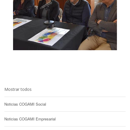
Mostrar todos
Noticias COGAMI Social
Noticias COGAMI Empresarial