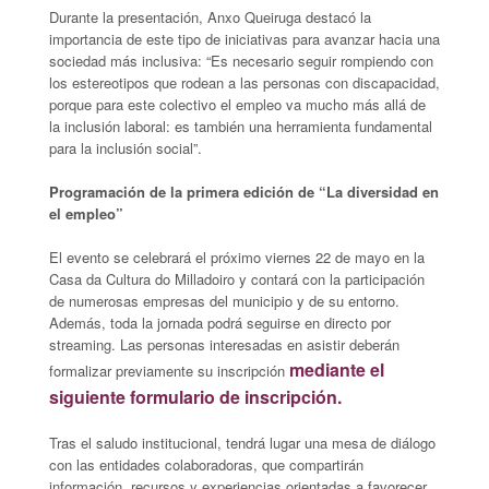
Durante la presentación, Anxo Queiruga destacó la
importancia de este tipo de iniciativas para avanzar hacia una
sociedad más inclusiva: “Es necesario seguir rompiendo con
los estereotipos que rodean a las personas con discapacidad,
porque para este colectivo el empleo va mucho más allá de
la inclusión laboral: es también una herramienta fundamental
para la inclusión social”.
Programación de la primera edición de “La diversidad en
el empleo”
El evento se celebrará el próximo viernes 22 de mayo en la
Casa da Cultura do Milladoiro y contará con la participación
de numerosas empresas del municipio y de su entorno.
Además, toda la jornada podrá seguirse en directo por
streaming. Las personas interesadas en asistir deberán
mediante el
formalizar previamente su inscripción
siguiente formulario de inscripción.
Tras el saludo institucional, tendrá lugar una mesa de diálogo
con las entidades colaboradoras, que compartirán
información, recursos y experiencias orientadas a favorecer