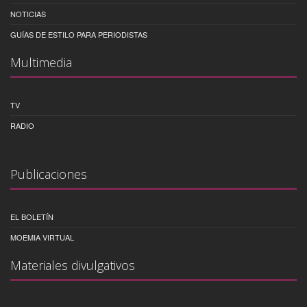
NOTICIAS
GUÍAS DE ESTILO PARA PERIODISTAS
Multimedia
TV
RADIO
Publicaciones
EL BOLETÍN
MOEMIA VIRTUAL
Materiales divulgativos