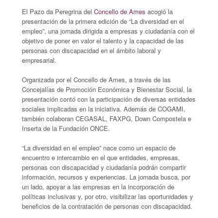
El Pazo da Peregrina del
Concello de Ames
acogió la
presentación de la primera edición de “La diversidad en el
empleo”, una jornada dirigida a empresas y ciudadanía con el
objetivo de poner en valor el talento y la capacidad de las
personas con discapacidad en el ámbito laboral y
empresarial.
Organizada por el Concello de Ames, a través de las
Concejalías de Promoción Económica y Bienestar Social, la
presentación contó con la participación de diversas entidades
sociales implicadas en la iniciativa. Además de COGAMI,
también colaboran CEGASAL, FAXPG, Down Compostela e
Inserta de la Fundación ONCE.
“La diversidad en el empleo” nace como un espacio de
encuentro e intercambio en el que entidades, empresas,
personas con discapacidad y ciudadanía podrán compartir
información, recursos y experiencias. La jornada busca, por
un lado, apoyar a las empresas en la incorporación de
políticas inclusivas y, por otro, visibilizar las oportunidades y
beneficios de la contratación de personas con discapacidad.