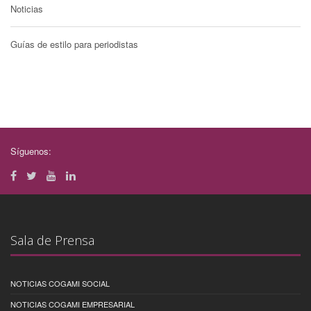
Noticias
Guías de estilo para periodistas
Síguenos:
Sala de Prensa
NOTICIAS COGAMI SOCIAL
NOTICIAS COGAMI EMPRESARIAL