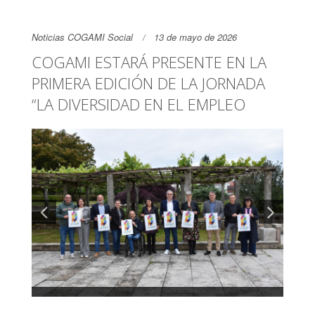
Noticias COGAMI Social
13 de mayo de 2026
COGAMI ESTARÁ PRESENTE EN LA
PRIMERA EDICIÓN DE LA JORNADA
“LA DIVERSIDAD EN EL EMPLEO