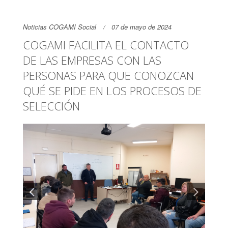
Noticias COGAMI Social
07 de mayo de 2024
COGAMI FACILITA EL CONTACTO
DE LAS EMPRESAS CON LAS
PERSONAS PARA QUE CONOZCAN
QUÉ SE PIDE EN LOS PROCESOS DE
SELECCIÓN