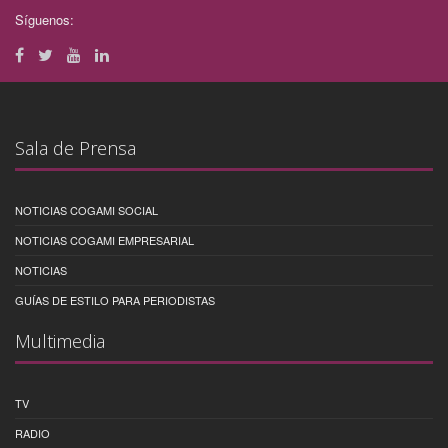
Síguenos:
Sala de Prensa
NOTICIAS COGAMI SOCIAL
NOTICIAS COGAMI EMPRESARIAL
NOTICIAS
GUÍAS DE ESTILO PARA PERIODISTAS
Multimedia
TV
RADIO