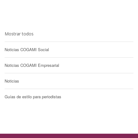
Mostrar todos
Noticias COGAMI Social
Noticias COGAMI Empresarial
Noticias
Guías de estilo para periodistas