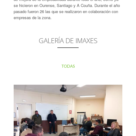
se hicieron en Ourense, Santiago y A Couña. Durante el año
pasado fueron 26 las que se realizaron en colaboración con
empresas de la zona.
GALERÍA DE IMAXES
TODAS