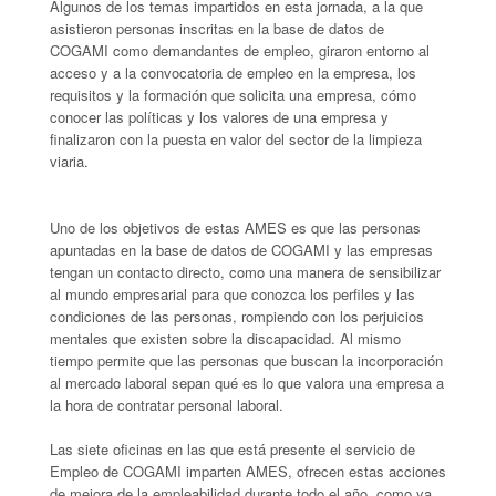
Algunos de los temas impartidos en esta jornada, a la que
asistieron personas inscritas en la base de datos de
COGAMI como demandantes de empleo, giraron entorno al
acceso y a la convocatoria de empleo en la empresa, los
requisitos y la formación que solicita una empresa, cómo
conocer las políticas y los valores de una empresa y
finalizaron con la puesta en valor del sector de la limpieza
viaria.
Uno de los objetivos de estas AMES es que las personas
apuntadas en la base de datos de COGAMI y las empresas
tengan un contacto directo, como una manera de sensibilizar
al mundo empresarial para que conozca los perfiles y las
condiciones de las personas, rompiendo con los perjuicios
mentales que existen sobre la discapacidad. Al mismo
tiempo permite que las personas que buscan la incorporación
al mercado laboral sepan qué es lo que valora una empresa a
la hora de contratar personal laboral.
Las siete oficinas en las que está presente el servicio de
Empleo de COGAMI imparten AMES, ofrecen estas acciones
de mejora de la empleabilidad durante todo el año, como ya