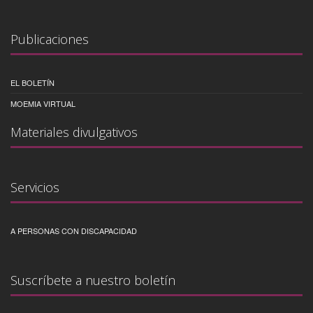
Publicaciones
EL BOLETÍN
MOEMIA VIRTUAL
Materiales divulgativos
Servicios
A PERSONAS CON DISCAPACIDAD
Suscríbete a nuestro boletín