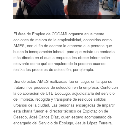
El área de Empleo de COGAMI organiza anualmente
acciones de mejora de la empleabilidad, conocidas como
AMES, con el fin de acercar la empresa a la persona que
busca la incorporación laboral, para que exista un contacto
más directo en el que la empresa les ofrece información
relevante como qué se requiere de la persona cuando
realiza los procesos de selección, por ejemplo.
Una de estas AMES realizadas fue en Lugo, en la que se
trataron los procesos de selección en la empresa. Contó con
la colaboración de UTE EcoLugo, adjudicataria del servicio
de limpieza, recogida y transporte de residuos sólidos
urbanos de la ciudad. Las personas encargadas de impartir
esta charla fueron el director técnico de Explotación de
Geseco, José Carlos Díaz, quien estuvo acompañado del
encargado del Servicio de Ecolugo, Jesús López Ferreira.