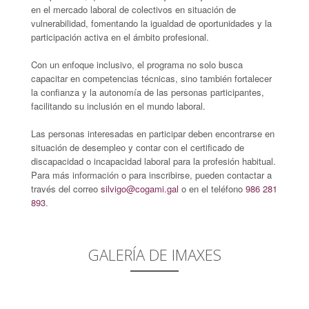
en el mercado laboral de colectivos en situación de
vulnerabilidad, fomentando la igualdad de oportunidades y la
participación activa en el ámbito profesional.
Con un enfoque inclusivo, el programa no solo busca
capacitar en competencias técnicas, sino también fortalecer
la confianza y la autonomía de las personas participantes,
facilitando su inclusión en el mundo laboral.
Las personas interesadas en participar deben encontrarse en
situación de desempleo y contar con el certificado de
discapacidad o incapacidad laboral para la profesión habitual.
Para más información o para inscribirse, pueden contactar a
través del correo
silvigo@cogami.gal
o en el teléfono
986 281
893
.
GALERÍA DE IMAXES