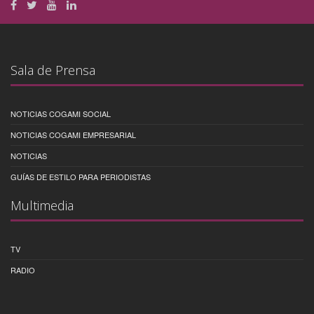
Sala de Prensa
NOTICIAS COGAMI SOCIAL
NOTICIAS COGAMI EMPRESARIAL
NOTICIAS
GUÍAS DE ESTILO PARA PERIODISTAS
Multimedia
TV
RADIO