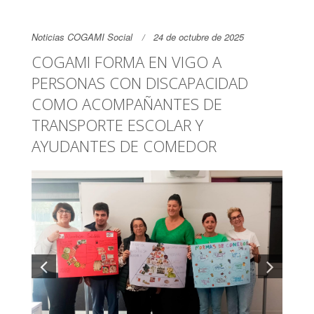
Noticias COGAMI Social
24 de octubre de 2025
COGAMI FORMA EN VIGO A
PERSONAS CON DISCAPACIDAD
COMO ACOMPAÑANTES DE
TRANSPORTE ESCOLAR Y
AYUDANTES DE COMEDOR