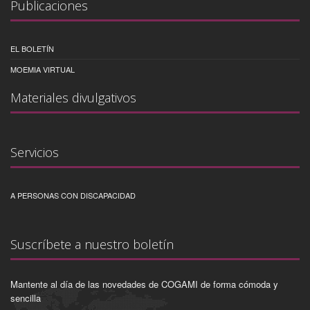
Publicaciones
EL BOLETÍN
MOEMIA VIRTUAL
Materiales divulgativos
Servicios
A PERSONAS CON DISCAPACIDAD
Suscríbete a nuestro boletín
Mantente al día de las novedades de COGAMI de forma cómoda y
sencilla