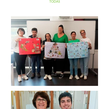
TODAS