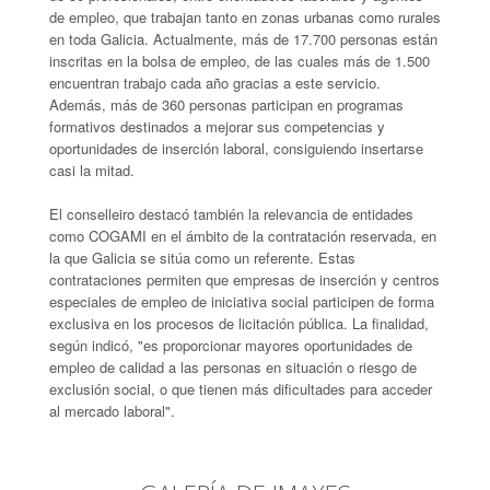
de empleo, que trabajan tanto en zonas urbanas como rurales
en toda Galicia. Actualmente, más de 17.700 personas están
inscritas en la bolsa de empleo, de las cuales más de 1.500
encuentran trabajo cada año gracias a este servicio.
Además, más de 360 personas participan en programas
formativos destinados a mejorar sus competencias y
oportunidades de inserción laboral, consiguiendo insertarse
casi la mitad.
El conselleiro destacó también la relevancia de entidades
como COGAMI en el ámbito de la contratación reservada, en
la que Galicia se sitúa como un referente. Estas
contrataciones permiten que empresas de inserción y centros
especiales de empleo de iniciativa social participen de forma
exclusiva en los procesos de licitación pública. La finalidad,
según indicó, "es proporcionar mayores oportunidades de
empleo de calidad a las personas en situación o riesgo de
exclusión social, o que tienen más dificultades para acceder
al mercado laboral".