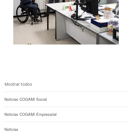
Mostrar todos
Noticias COGAMI Social
Noticias COGAMI Empresarial
Noticias