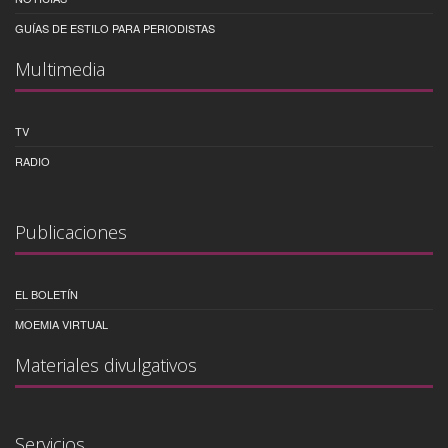
GUÍAS DE ESTILO PARA PERIODISTAS
Multimedia
TV
RADIO
Publicaciones
EL BOLETÍN
MOEMIA VIRTUAL
Materiales divulgativos
Servicios