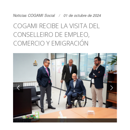
Noticias COGAMI Social
01 de octubre de 2024
COGAMI RECIBE LA VISITA DEL
CONSELLEIRO DE EMPLEO,
COMERCIO Y EMIGRACIÓN