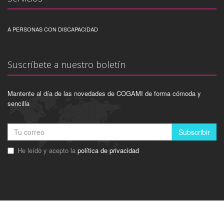
A PERSONAS CON DISCAPACIDAD
Suscríbete a nuestro boletín
Mantente al día de las novedades de COGAMI de forma cómoda y
sencilla
Subscribir
He leído y acepto la
política de privacidad