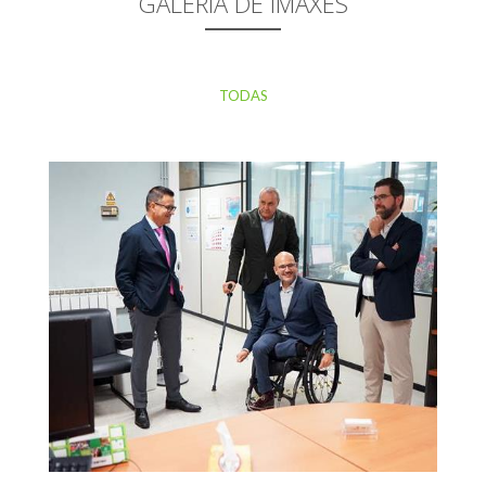
GALERÍA DE IMAXES
TODAS