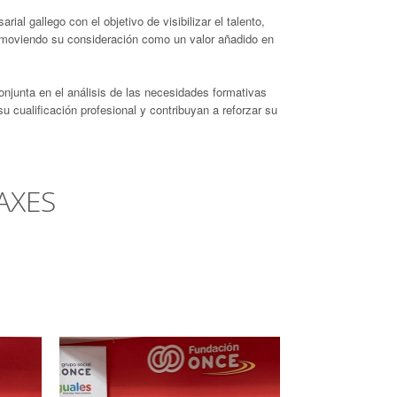
ial gallego con el objetivo de visibilizar el talento,
romoviendo su consideración como un valor añadido en
junta en el análisis de las necesidades formativas
 cualificación profesional y contribuyan a reforzar su
AXES