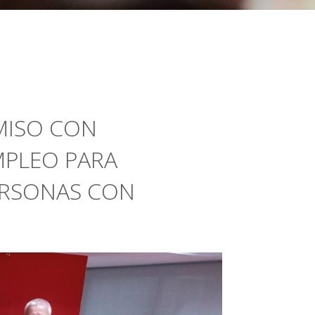
MISO CON
MPLEO PARA
ERSONAS CON