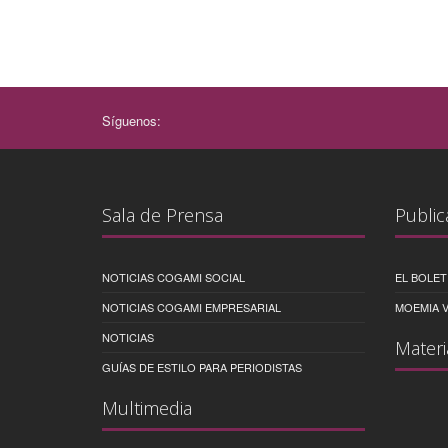
Síguenos:
Sala de Prensa
Public
NOTICIAS COGAMI SOCIAL
EL BOLET
NOTICIAS COGAMI EMPRESARIAL
MOEMIA V
NOTICIAS
Materi
GUÍAS DE ESTILO PARA PERIODISTAS
Multimedia