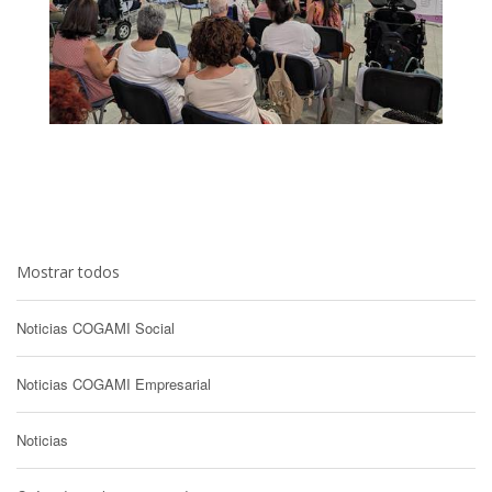
Mostrar todos
Noticias COGAMI Social
Noticias COGAMI Empresarial
Noticias