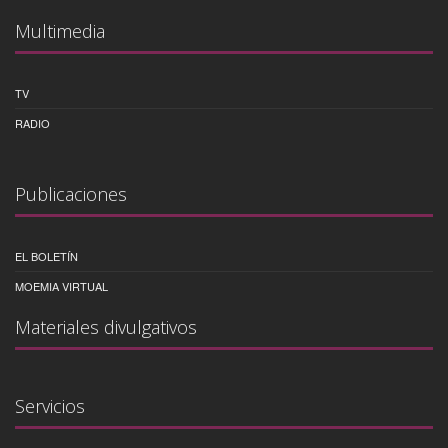
Multimedia
TV
RADIO
Publicaciones
EL BOLETÍN
MOEMIA VIRTUAL
Materiales divulgativos
Servicios