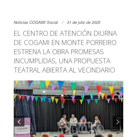
Noticias COGAMI Social
31 de julio de 2025
EL CENTRO DE ATENCIÓN DIURNA
DE COGAMI EN MONTE PORREIRO
ESTRENA LA OBRA PROMESAS
INCUMPLIDAS, UNA PROPUESTA
TEATRAL ABIERTA AL VECINDARIO