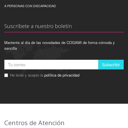
A PERSONAS CON DISCAPACIDAD
Suscríbete a nuestro boletín
Mantente al día de las novedades de COGAMI de forma cómoda y
sencilla
Subscribir
He leído y acepto la
política de privacidad
Centros de Atención