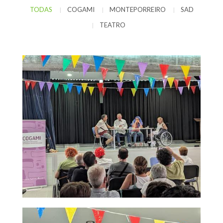
TODAS
COGAMI
MONTEPORREIRO
SAD
|
|
|
TEATRO
|