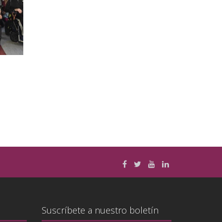
Suscríbete a nuestro boletín