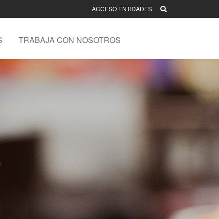
ACCESO ENTIDADES
S
TRABAJA CON NOSOTROS
s