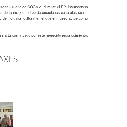
 persona usuaria de COGAMI durante el Día Internacional
 de teatro y otro tipo de creaciones culturales son
 de inclusión cultural en el que el museo actúe como
es a Encarna Lago por este merecido reconocimiento.
AXES