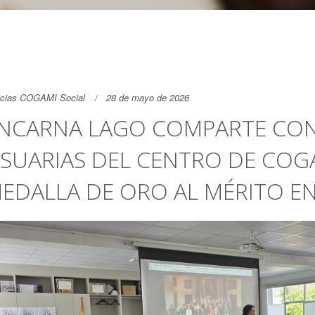
icias COGAMI Social
28 de mayo de 2026
NCARNA LAGO COMPARTE CON
SUARIAS DEL CENTRO DE COGA
EDALLA DE ORO AL MÉRITO EN