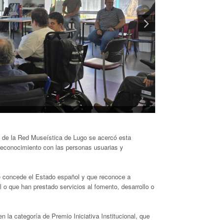
te de la Red Museística de Lugo se acercó esta
econocimiento con las personas usuarias y
e concede el Estado español y que reconoce a
l o que han prestado servicios al fomento, desarrollo o
la categoría de Premio Iniciativa Institucional, que