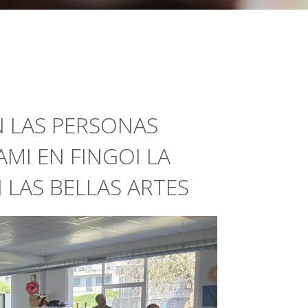
 LAS PERSONAS
MI EN FINGOI LA
 LAS BELLAS ARTES