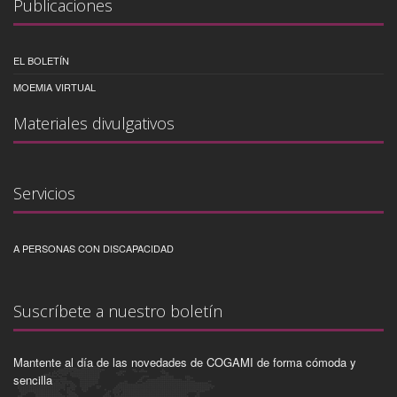
Publicaciones
EL BOLETÍN
MOEMIA VIRTUAL
Materiales divulgativos
Servicios
A PERSONAS CON DISCAPACIDAD
Suscríbete a nuestro boletín
Mantente al día de las novedades de COGAMI de forma cómoda y
sencilla