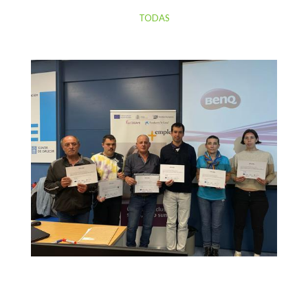
TODAS