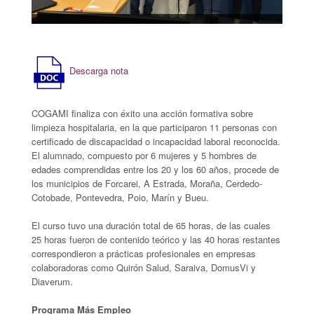
Descarga nota
COGAMI finaliza con éxito una acción formativa sobre
limpieza hospitalaria, en la que participaron 11 personas con
certificado de discapacidad o incapacidad laboral reconocida.
El alumnado, compuesto por 6 mujeres y 5 hombres de
edades comprendidas entre los 20 y los 60 años, procede de
los municipios de Forcarei, A Estrada, Moraña, Cerdedo-
Cotobade, Pontevedra, Poio, Marín y Bueu.
El curso tuvo una duración total de 65 horas, de las cuales
25 horas fueron de contenido teórico y las 40 horas restantes
correspondieron a prácticas profesionales en empresas
colaboradoras como Quirón Salud, Saraiva, DomusVi y
Diaverum.
Programa Más Empleo