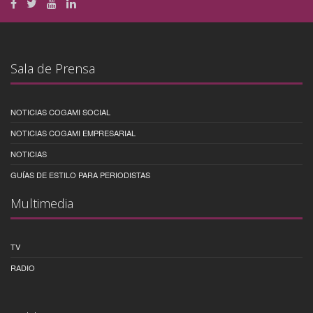
Sala de Prensa
NOTICIAS COGAMI SOCIAL
NOTICIAS COGAMI EMPRESARIAL
NOTICIAS
GUÍAS DE ESTILO PARA PERIODISTAS
Multimedia
TV
RADIO