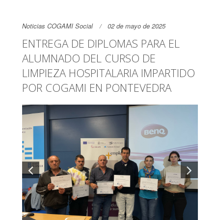
Noticias COGAMI Social
02 de mayo de 2025
ENTREGA DE DIPLOMAS PARA EL
ALUMNADO DEL CURSO DE
LIMPIEZA HOSPITALARIA IMPARTIDO
POR COGAMI EN PONTEVEDRA