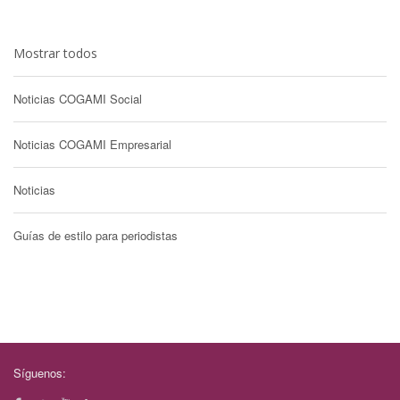
Mostrar todos
Noticias COGAMI Social
Noticias COGAMI Empresarial
Noticias
Guías de estilo para periodistas
Síguenos: