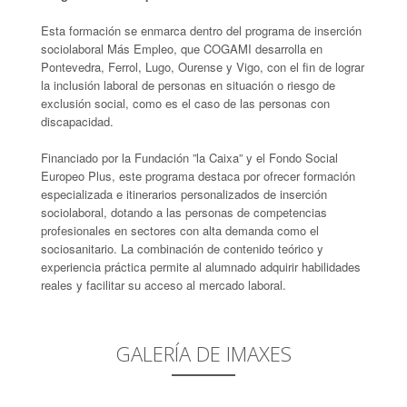
Esta formación se enmarca dentro del programa de inserción
sociolaboral Más Empleo, que COGAMI desarrolla en
Pontevedra, Ferrol, Lugo, Ourense y Vigo, con el fin de lograr
la inclusión laboral de personas en situación o riesgo de
exclusión social, como es el caso de las personas con
discapacidad.
Financiado por la Fundación ”la Caixa” y el Fondo Social
Europeo Plus, este programa destaca por ofrecer formación
especializada e itinerarios personalizados de inserción
sociolaboral, dotando a las personas de competencias
profesionales en sectores con alta demanda como el
sociosanitario. La combinación de contenido teórico y
experiencia práctica permite al alumnado adquirir habilidades
reales y facilitar su acceso al mercado laboral.
GALERÍA DE IMAXES