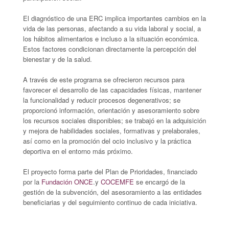
El diagnóstico de una ERC implica importantes cambios en la
vida de las personas, afectando a su vida laboral y social, a
los hábitos alimentarios e incluso a la situación económica.
Estos factores condicionan directamente la percepción del
bienestar y de la salud.
A través de este programa se ofrecieron recursos para
favorecer el desarrollo de las capacidades físicas, mantener
la funcionalidad y reducir procesos degenerativos; se
proporcionó información, orientación y asesoramiento sobre
los recursos sociales disponibles; se trabajó en la adquisición
y mejora de habilidades sociales, formativas y prelaborales,
así como en la promoción del ocio inclusivo y la práctica
deportiva en el entorno más próximo.
El proyecto forma parte del Plan de Prioridades, financiado
por la
Fundación ONCE
.y
COCEMFE
se encargó de la
gestión de la subvención, del asesoramiento a las entidades
beneficiarias y del seguimiento continuo de cada iniciativa.