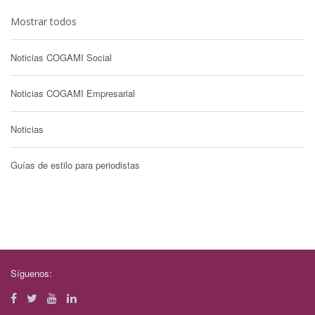
Mostrar todos
Noticias COGAMI Social
Noticias COGAMI Empresarial
Noticias
Guías de estilo para periodistas
Síguenos: