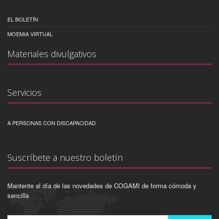
EL BOLETÍN
MOEMIA VIRTUAL
Materiales divulgativos
Servicios
A PERSONAS CON DISCAPACIDAD
Suscríbete a nuestro boletín
Mantente al día de las novedades de COGAMI de forma cómoda y
sencilla