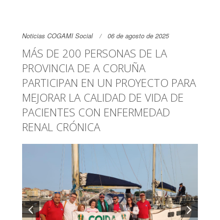
Noticias COGAMI Social
06 de agosto de 2025
MÁS DE 200 PERSONAS DE LA
PROVINCIA DE A CORUÑA
PARTICIPAN EN UN PROYECTO PARA
MEJORAR LA CALIDAD DE VIDA DE
PACIENTES CON ENFERMEDAD
RENAL CRÓNICA