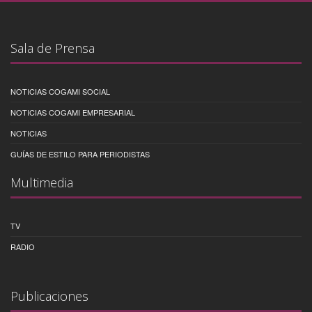
Sala de Prensa
NOTICIAS COGAMI SOCIAL
NOTICIAS COGAMI EMPRESARIAL
NOTICIAS
GUÍAS DE ESTILO PARA PERIODISTAS
Multimedia
TV
RADIO
Publicaciones