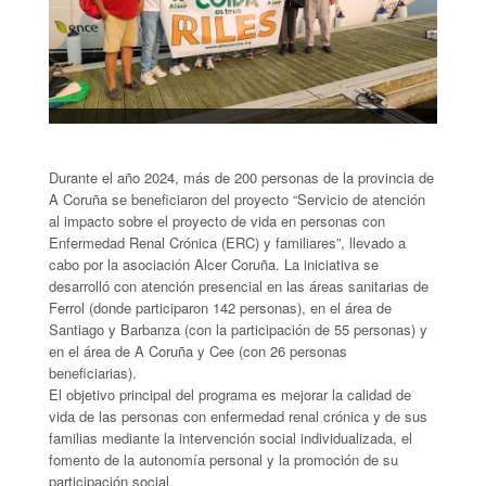
Durante el año 2024, más de 200 personas de la provincia de
A Coruña se beneficiaron del proyecto “Servicio de atención
al impacto sobre el proyecto de vida en personas con
Enfermedad Renal Crónica (ERC) y familiares”, llevado a
cabo por la asociación Alcer Coruña. La iniciativa se
desarrolló con atención presencial en las áreas sanitarias de
Ferrol (donde participaron 142 personas), en el área de
Santiago y Barbanza (con la participación de 55 personas) y
en el área de A Coruña y Cee (con 26 personas
beneficiarias).
El objetivo principal del programa es mejorar la calidad de
vida de las personas con enfermedad renal crónica y de sus
familias mediante la intervención social individualizada, el
fomento de la autonomía personal y la promoción de su
participación social.