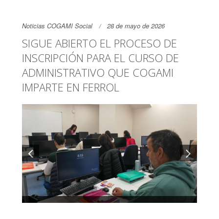
Noticias COGAMI Social
28 de mayo de 2026
SIGUE ABIERTO EL PROCESO DE
INSCRIPCIÓN PARA EL CURSO DE
ADMINISTRATIVO QUE COGAMI
IMPARTE EN FERROL