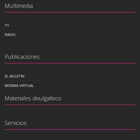
Multimedia
TV
RADIO
Publicaciones
EL BOLETÍN
MOEMIA VIRTUAL
Materiales divulgativos
Servicios