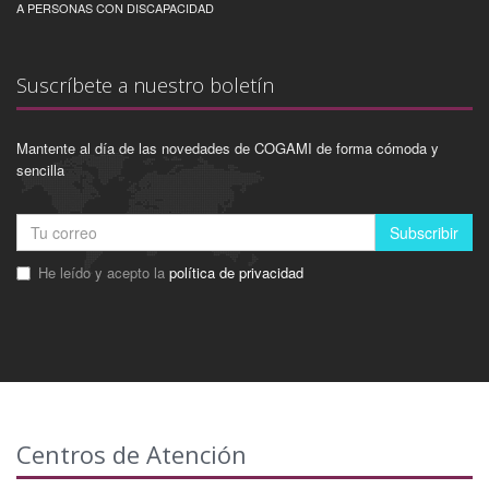
A PERSONAS CON DISCAPACIDAD
Suscríbete a nuestro boletín
Mantente al día de las novedades de COGAMI de forma cómoda y
sencilla
Subscribir
He leído y acepto la
política de privacidad
Centros de Atención