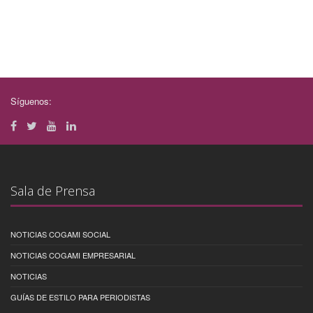
Síguenos:
Sala de Prensa
NOTICIAS COGAMI SOCIAL
NOTICIAS COGAMI EMPRESARIAL
NOTICIAS
GUÍAS DE ESTILO PARA PERIODISTAS