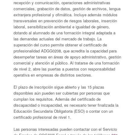
recepción y comunicación, operaciones administrativas
comerciales, grabación de datos, gestión de archivos, lengua
extranjera profesional y ofimática. Incluye además módulos
transversales en prevención de riesgos laborales, inserción
laboral, sensibilización ambiental e igualdad de género,
dotando al alumnado de una formación integral adaptada a
las demandas actuales del mercado de trabajo. La
superación del curso permite obtener el certificado de
profesionalidad ADGG0208, que acredita la capacidad para
desempeñar tareas en áreas de apoyo administrativo, gestión
comercial y atención al público. Al tratarse de una formación
de nivel 2, abre las puertas a puestos con responsabilidad
operativa en empresas de distintos sectores.
El plazo de inscripción sigue abierto y las 15 plazas
disponibles aún pueden ser cubiertas por personas que
cumplan los requisitos. Además del certificado de
discapacidad o incapacidad, es necesario tener finalizada la
Educación Secundaria Obligatoria (ESO) o contar con un
certificado profesional de nivel 1.
Las personas interesadas pueden contactar con el Servicio