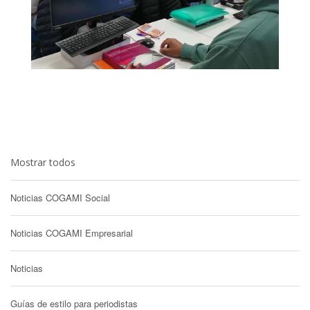
Mostrar todos
Noticias COGAMI Social
Noticias COGAMI Empresarial
Noticias
Guías de estilo para periodistas