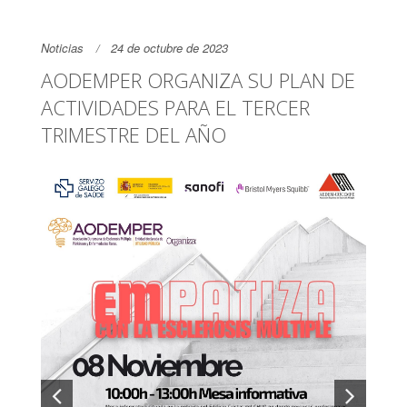
Noticias
24 de octubre de 2023
AODEMPER ORGANIZA SU PLAN DE
ACTIVIDADES PARA EL TERCER
TRIMESTRE DEL AÑO