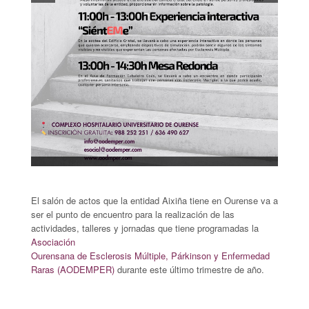
El salón de actos que la entidad Aixiña tiene en Ourense va a
ser el punto de encuentro para la realización de las
actividades, talleres y jornadas que tiene programadas la
Asociación
Ourensana de Esclerosis Múltiple, Párkinson y Enfermedad
Raras (AODEMPER)
durante este último trimestre de año.