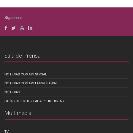
Síguenos:
Sala de Prensa
NOTICIAS COGAMI SOCIAL
NOTICIAS COGAMI EMPRESARIAL
NOTICIAS
GUÍAS DE ESTILO PARA PERIODISTAS
Multimedia
TV