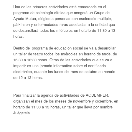
Una de las primeras actividades está enmarcada en el
programa de psicología clínica que acogerá un Grupo de
Ayuda Mutua, dirigido a personas con esclerosis múltiple,
párkinson y enfermedades raras asociadas a la entidad que
se desarrollará todos los miércoles en horario de 11:30 a 13
horas.
Dentro del programa de educación social se va a desarrollar
un taller de teatro todos los miércoles en horario de tarde, de
16:30 a 18:30 horas. Otras de las actividades que se va a
impartir es una jornada informativa sobre el certificado
electrónico, durante los lunes del mes de octubre en horario
de 12 a 13 horas.
Para finalizar la agenda de actividades de AODEMPER,
organizan el mes de los meses de noviembre y diciembre, en
horario de 11:30 a 13 horas, un taller que lleva por nombre
Juégatela.