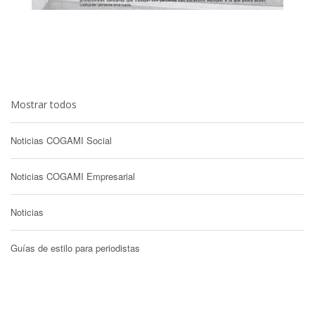
Mostrar todos
Noticias COGAMI Social
Noticias COGAMI Empresarial
Noticias
Guías de estilo para periodistas