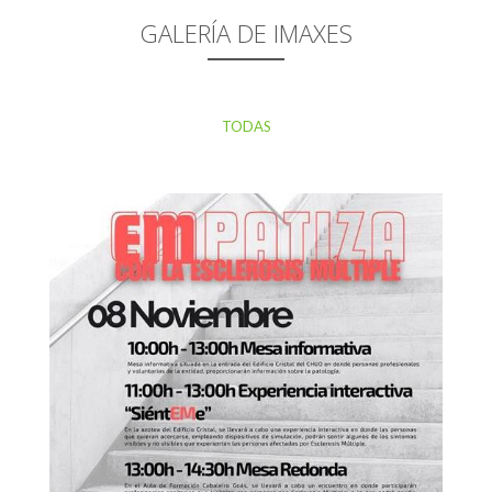
GALERÍA DE IMAXES
TODAS