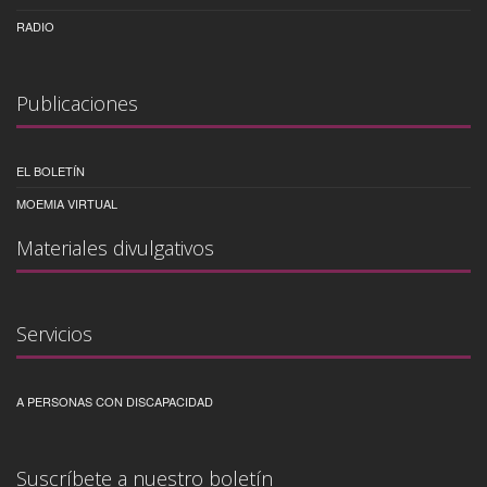
RADIO
Publicaciones
EL BOLETÍN
MOEMIA VIRTUAL
Materiales divulgativos
Servicios
A PERSONAS CON DISCAPACIDAD
Suscríbete a nuestro boletín