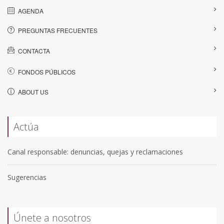
AGENDA
PREGUNTAS FRECUENTES
CONTACTA
FONDOS PÚBLICOS
ABOUT US
Actúa
Canal responsable: denuncias, quejas y reclamaciones
Sugerencias
Únete a nosotros