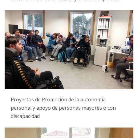
Proyectos de Promoción de la autonomía
personal y apoyo de personas mayores o con
discapacidad