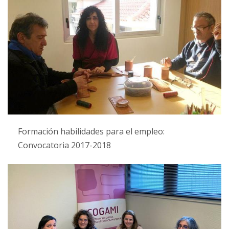
Formación habilidades para el empleo:
Convocatoria 2017-2018