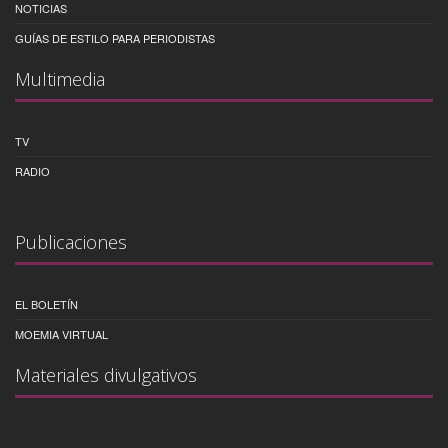
NOTICIAS
GUÍAS DE ESTILO PARA PERIODISTAS
Multimedia
TV
RADIO
Publicaciones
EL BOLETÍN
MOEMIA VIRTUAL
Materiales divulgativos