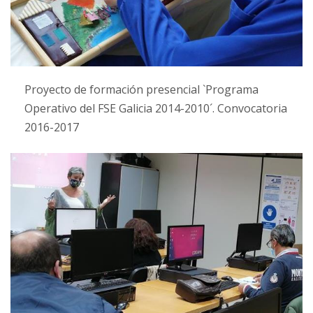
Proyecto de formación presencial `Programa
Operativo del FSE Galicia 2014-2010´. Convocatoria
2016-2017