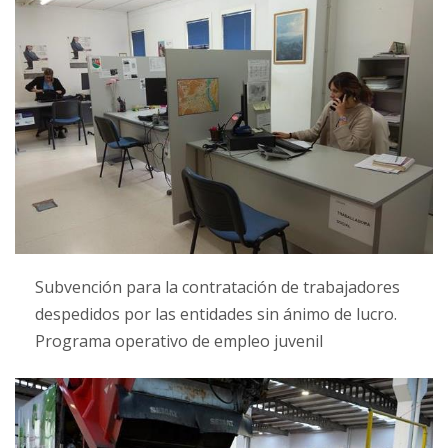
Subvención para la contratación de trabajadores
despedidos por las entidades sin ánimo de lucro.
Programa operativo de empleo juvenil