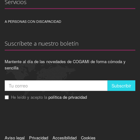
Servicios
A PERSONAS CON DISCAPACIDAD
Suscríbete a nuestro boletín
Mantente al día de las novedades de COGAMI de forma cómoda y
sencilla
Subscribir
He leído y acepto la
política de privacidad
Aviso legal
Privacidad
Accesibilidad
Cookies