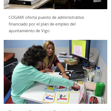
COGAMI oferta puesto de administrativo
financiado por el plan de empleo del
ayuntamiento de Vigo