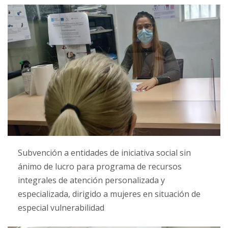
Subvención a entidades de iniciativa social sin
ánimo de lucro para programa de recursos
integrales de atención personalizada y
especializada, dirigido a mujeres en situación de
especial vulnerabilidad