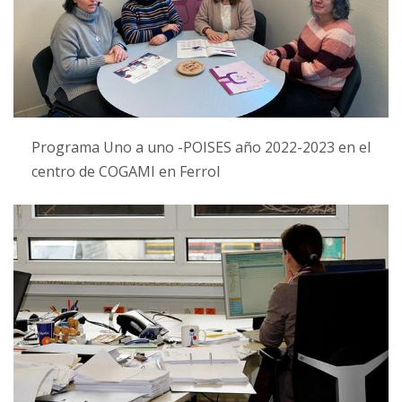
Programa Uno a uno -POISES año 2022-2023 en el
centro de COGAMI en Ferrol