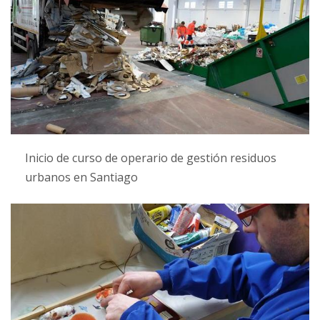
Inicio de curso de operario de gestión residuos
urbanos en Santiago