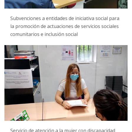
Subvenciones a entidades de iniciativa social para
la promoción de actuaciones de servicios sociales
comunitarios e inclusión social
Servicio de atención a la mujer con discapacidad