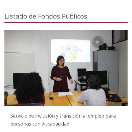
Listado de Fondos Públicos
Servicio de inclusión y transición al empleo para
personas con discapacidad