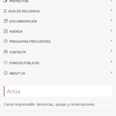
PROYECTOS
GUÍA DE RECURSOS
DOCUMENTACIÓN
AGENDA
PREGUNTAS FRECUENTES
CONTACTA
FONDOS PÚBLICOS
ABOUT US
Actúa
Canal responsable: denuncias, quejas y reclamaciones