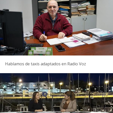
Hablamos de taxis adaptados en Radio Voz