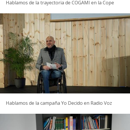
Hablamos de la trayectoria de COGAMI en la Cope
Hablamos de la campaña Yo Decido en Radio Voz