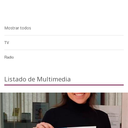
Mostrar todos
TV
Radio
Listado de Multimedia