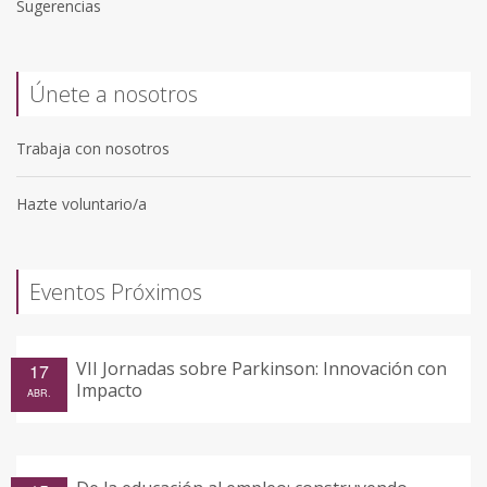
Sugerencias
Únete a nosotros
Trabaja con nosotros
Hazte voluntario/a
Eventos Próximos
VII Jornadas sobre Parkinson: Innovación con
17
Impacto
ABR.