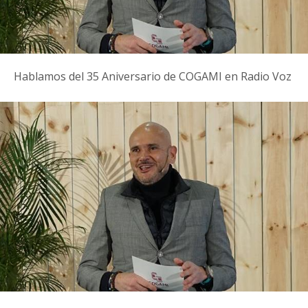
Hablamos del 35 Aniversario de COGAMI en Radio Voz