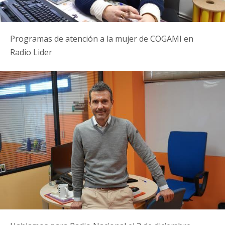
Programas de atención a la mujer de COGAMI en
Radio Lider