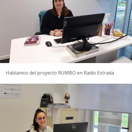
Hablamos del proyecto RUMBO en Radio Estrada