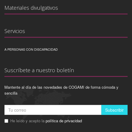
Materiales divulgativos
Servicios
A PERSONAS CON DISCAPACIDAD
Suscríbete a nuestro boletín
Mantente al día de las novedades de COGAMI de forma cómoda y
sencilla
Subscribir
He leído y acepto la
política de privacidad