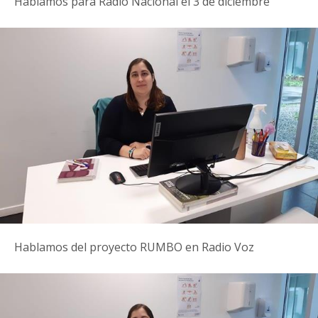
Hablamos para Radio Nacional el 3 de diciembre
Hablamos del proyecto RUMBO en Radio Voz