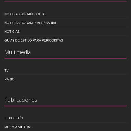
NOTICIAS COGAMI SOCIAL
NOTICIAS COGAMI EMPRESARIAL
NOTICIAS
GUÍAS DE ESTILO PARA PERIODISTAS
Multimedia
TV
RADIO
Publicaciones
EL BOLETÍN
MOEMIA VIRTUAL