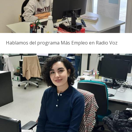
Hablamos del programa Más Empleo en Radio Voz