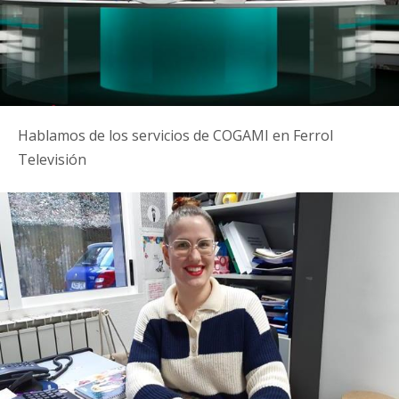
Hablamos de los servicios de COGAMI en Ferrol
Televisión