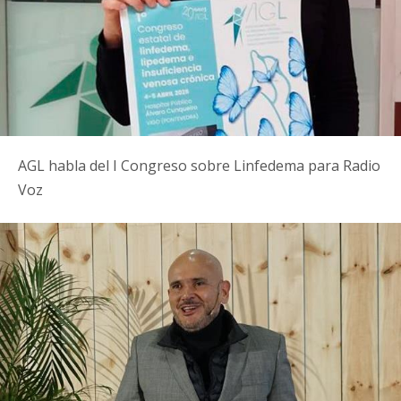
AGL habla del I Congreso sobre Linfedema para Radio
Voz