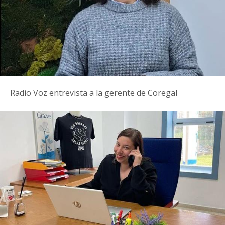
Radio Voz entrevista a la gerente de Coregal