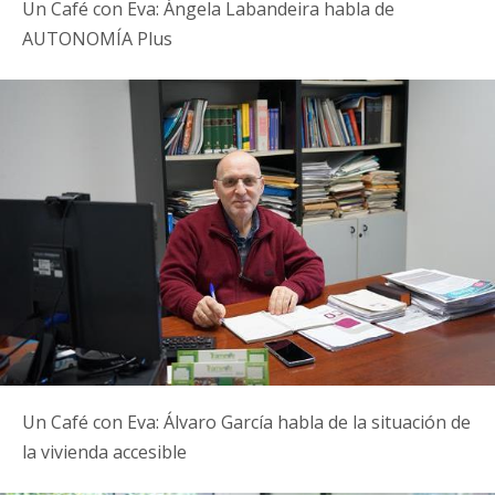
Un Café con Eva: Ángela Labandeira habla de
AUTONOMÍA Plus
Un Café con Eva: Álvaro García habla de la situación de
la vivienda accesible