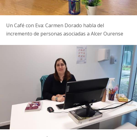
Un Café con Eva: Carmen Dorado habla del
incremento de personas asociadas a Alcer Ourense