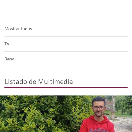
Mostrar todos
TV
Radio
Listado de Multimedia