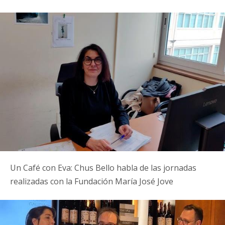
Un Café con Eva: Chus Bello habla de las jornadas
realizadas con la Fundación María José Jove