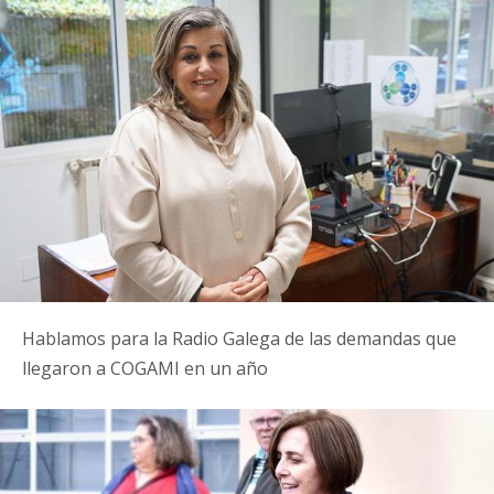
Hablamos para la Radio Galega de las demandas que
llegaron a COGAMI en un año