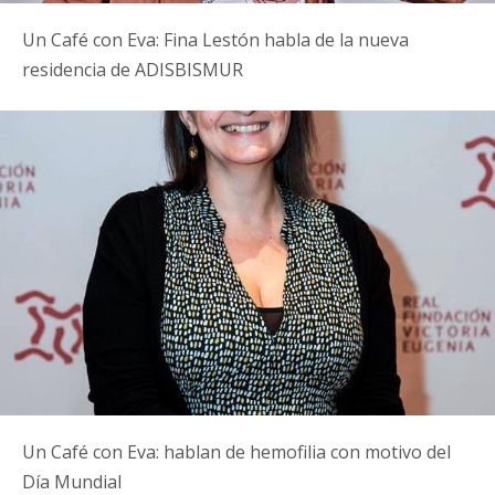
Un Café con Eva: Fina Lestón habla de la nueva
residencia de ADISBISMUR
Un Café con Eva: hablan de hemofilia con motivo del
Día Mundial