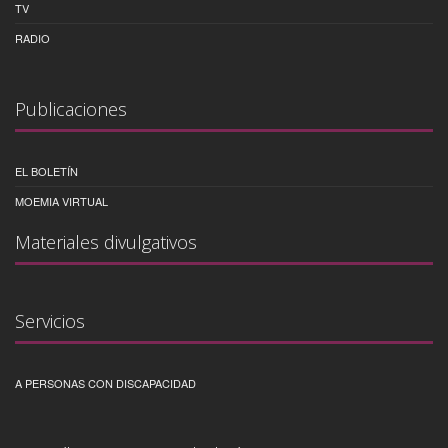
TV
RADIO
Publicaciones
EL BOLETÍN
MOEMIA VIRTUAL
Materiales divulgativos
Servicios
A PERSONAS CON DISCAPACIDAD