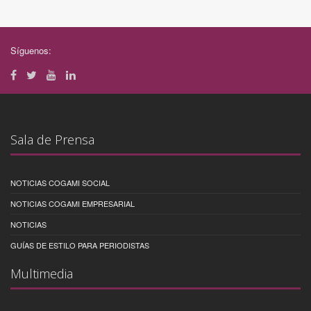
Síguenos:
Sala de Prensa
NOTICIAS COGAMI SOCIAL
NOTICIAS COGAMI EMPRESARIAL
NOTICIAS
GUÍAS DE ESTILO PARA PERIODISTAS
Multimedia