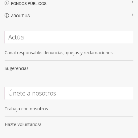
FONDOS PÚBLICOS
ABOUT US
Actúa
Canal responsable: denuncias, quejas y reclamaciones
Sugerencias
Únete a nosotros
Trabaja con nosotros
Hazte voluntario/a