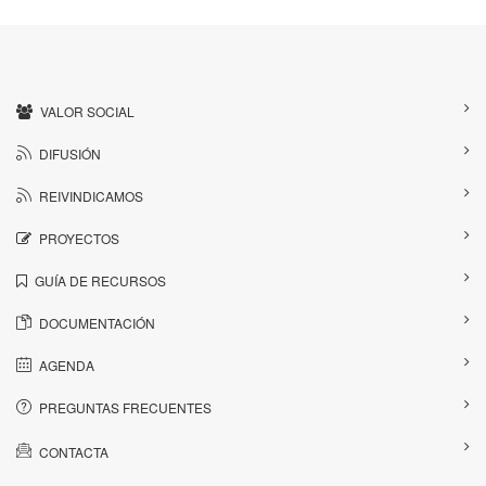
VALOR SOCIAL
DIFUSIÓN
REIVINDICAMOS
PROYECTOS
GUÍA DE RECURSOS
DOCUMENTACIÓN
AGENDA
PREGUNTAS FRECUENTES
CONTACTA