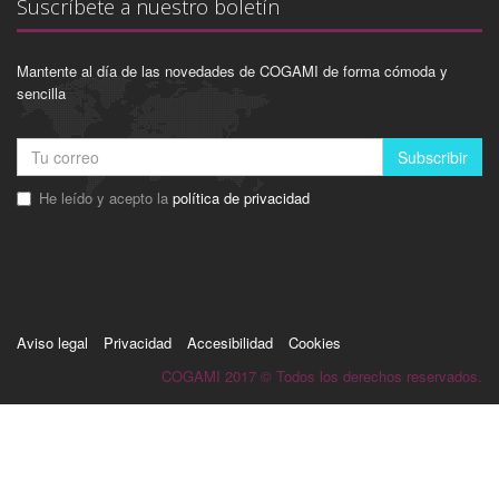
Suscríbete a nuestro boletín
Mantente al día de las novedades de COGAMI de forma cómoda y
sencilla
Subscribir
He leído y acepto la
política de privacidad
Aviso legal
Privacidad
Accesibilidad
Cookies
COGAMI 2017 © Todos los derechos reservados.