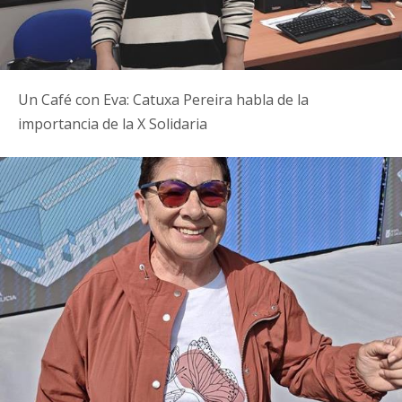
Un Café con Eva: Catuxa Pereira habla de la
importancia de la X Solidaria