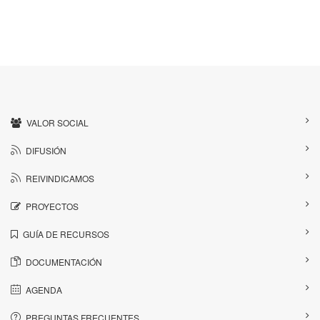
VALOR SOCIAL
DIFUSIÓN
REIVINDICAMOS
PROYECTOS
GUÍA DE RECURSOS
DOCUMENTACIÓN
AGENDA
PREGUNTAS FRECUENTES