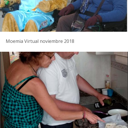
Moemia Virtual noviembre 2018