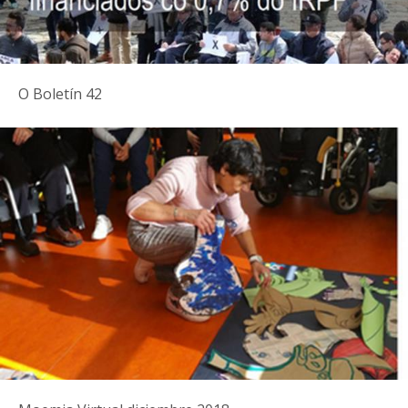
O Boletín 42