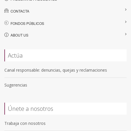
CONTACTA
FONDOS PÚBLICOS
ABOUT US
Actúa
Canal responsable: denuncias, quejas y reclamaciones
Sugerencias
Únete a nosotros
Trabaja con nosotros