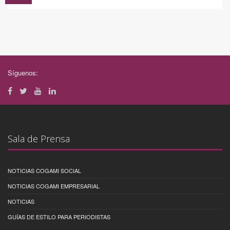
Síguenos:
Sala de Prensa
NOTICIAS COGAMI SOCIAL
NOTICIAS COGAMI EMPRESARIAL
NOTICIAS
GUÍAS DE ESTILO PARA PERIODISTAS