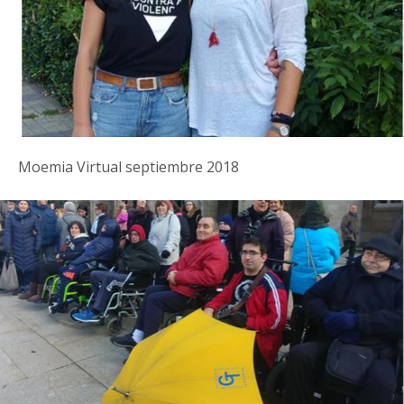
Moemia Virtual septiembre 2018