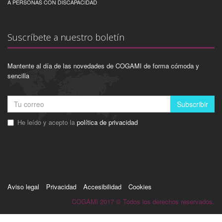
A PERSONAS CON DISCAPACIDAD
Suscríbete a nuestro boletín
Mantente al día de las novedades de COGAMI de forma cómoda y
sencilla
Subscribir
He leído y acepto la
política de privacidad
Aviso legal
Privacidad
Accesibilidad
Cookies
COGAMI 2017 © Todos los derechos reservados.