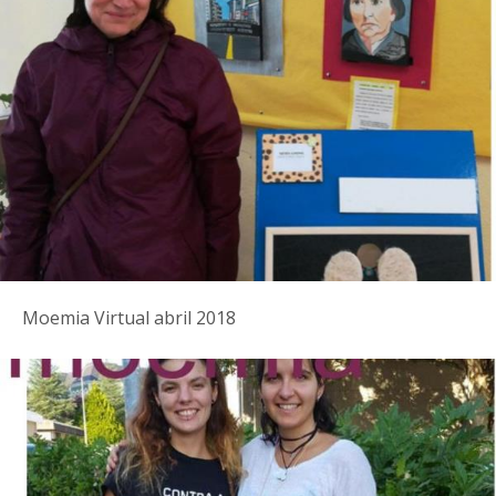
Moemia Virtual abril 2018