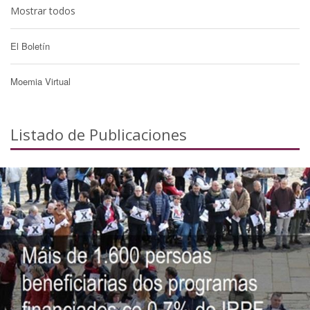
Mostrar todos
El Boletín
Moemia Virtual
Listado de Publicaciones