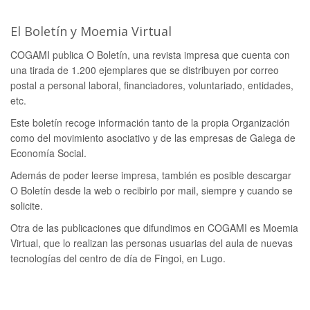
El Boletín y Moemia Virtual
COGAMI publica O Boletín, una revista impresa que cuenta con
una tirada de 1.200 ejemplares que se distribuyen por correo
postal a personal laboral, financiadores, voluntariado, entidades,
etc.
Este boletín recoge información tanto de la propia Organización
como del movimiento asociativo y de las empresas de Galega de
Economía Social.
Además de poder leerse impresa, también es posible descargar
O Boletín desde la web o recibirlo por mail, siempre y cuando se
solicite.
Otra de las publicaciones que difundimos en COGAMI es Moemia
Virtual, que lo realizan las personas usuarias del aula de nuevas
tecnologías del centro de día de Fingoi, en Lugo.