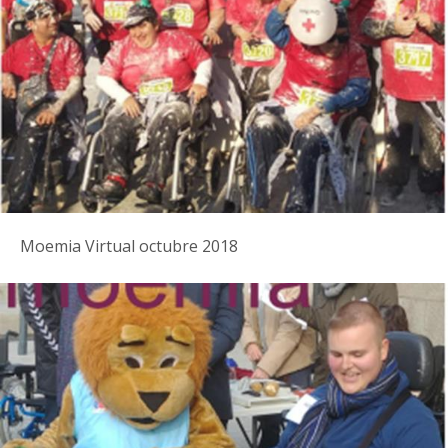
Moemia Virtual octubre 2018