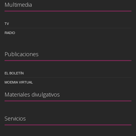
Multimedia
TV
RADIO
Publicaciones
EL BOLETÍN
MOEMIA VIRTUAL
Materiales divulgativos
Servicios