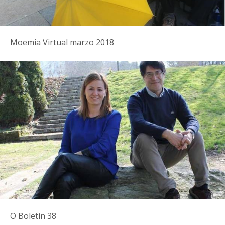
Moemia Virtual marzo 2018
O Boletín 38