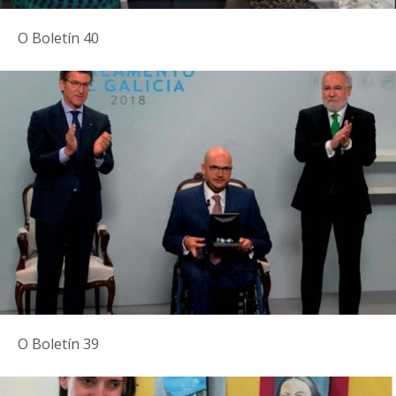
O Boletín 40
O Boletín 39