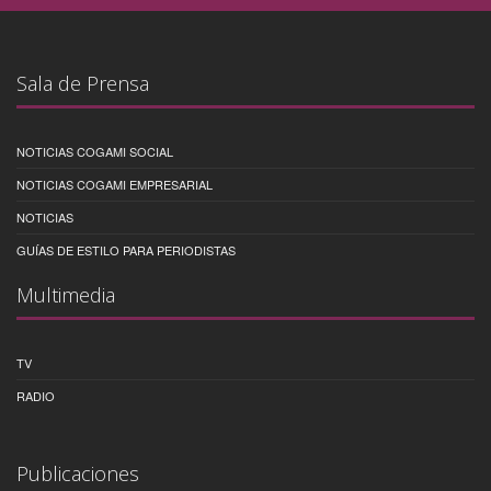
Sala de Prensa
NOTICIAS COGAMI SOCIAL
NOTICIAS COGAMI EMPRESARIAL
NOTICIAS
GUÍAS DE ESTILO PARA PERIODISTAS
Multimedia
TV
RADIO
Publicaciones