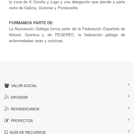
la zona de A Coruña y Lugo y una delegación que atende a parte
norte de Galicia, Ourense y Pontevedra
FORMAMOS PARTE DE:
La Asociación Gallega forma parte de la Federación Española de
fibrosis Quistica y de FEGEREC, la federación gallega de
enfermedades raras y crónicas.
VALOR SOCIAL
DIFUSIÓN
REIVINDICAMOS
PROYECTOS
GUÍA DE RECURSOS