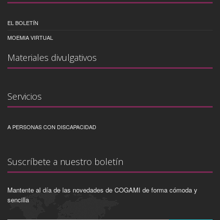
EL BOLETÍN
MOEMIA VIRTUAL
Materiales divulgativos
Servicios
A PERSONAS CON DISCAPACIDAD
Suscríbete a nuestro boletín
Mantente al día de las novedades de COGAMI de forma cómoda y
sencilla