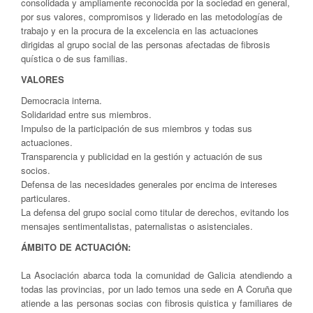
consolidada y ampliamente reconocida por la sociedad en general,
por sus valores, compromisos y liderado en las metodologías de
trabajo y en la procura de la excelencia en las actuaciones
dirigidas al grupo social de las personas afectadas de fibrosis
quística o de sus familias.
VALORES
Democracia interna.
Solidaridad entre sus miembros.
Impulso de la participación de sus miembros y todas sus
actuaciones.
Transparencia y publicidad en la gestión y actuación de sus
socios.
Defensa de las necesidades generales por encima de intereses
particulares.
La defensa del grupo social como titular de derechos, evitando los
mensajes sentimentalistas, paternalistas o asistenciales.
ÁMBITO DE ACTUACIÓN:
La Asociación abarca toda la comunidad de Galicia atendiendo a
todas las provincias, por un lado temos una sede en A Coruña que
atiende a las personas socias con fibrosis quistica y familiares de