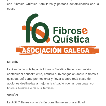
con Fibrosis Quística, familiares y persoas sensibilizadas con la
causa.
MISIÓN
La Asociación Gallega de Fibrosis Quistica tiene como misión
contribuir al conocimiento, estudio e investigación sobre la fibrosis
quistica, así como promocionar y llevar a cabo toda clase de
acciones destinadas a mejorar la situación de las personas con
fibrosis Quistica o de sus familias
VISIÓN
La AGFQ tienes como visión constituirse en una entidad