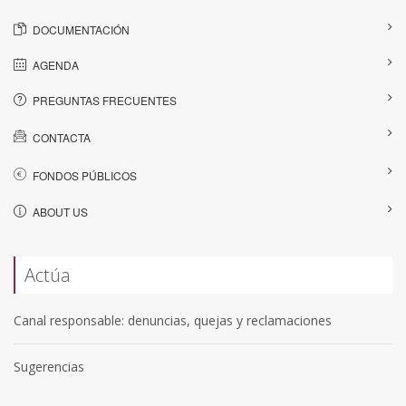
DOCUMENTACIÓN
AGENDA
PREGUNTAS FRECUENTES
CONTACTA
FONDOS PÚBLICOS
ABOUT US
Actúa
Canal responsable: denuncias, quejas y reclamaciones
Sugerencias