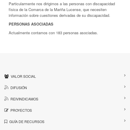
Particularmente nos dirigimos a las personas con discapacidad
física de la Comarca de la Mariña Lucense, que necesiten
información sobre cuestiones derivadas de su discapacidad.
PERSONAS ASOCIADAS
Actualmente contamos con 183 personas asociadas.
VALOR SOCIAL
DIFUSIÓN
REIVINDICAMOS
PROYECTOS
GUÍA DE RECURSOS