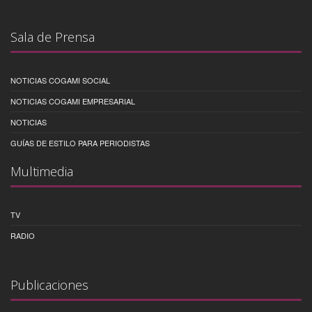
Sala de Prensa
NOTICIAS COGAMI SOCIAL
NOTICIAS COGAMI EMPRESARIAL
NOTICIAS
GUÍAS DE ESTILO PARA PERIODISTAS
Multimedia
TV
RADIO
Publicaciones