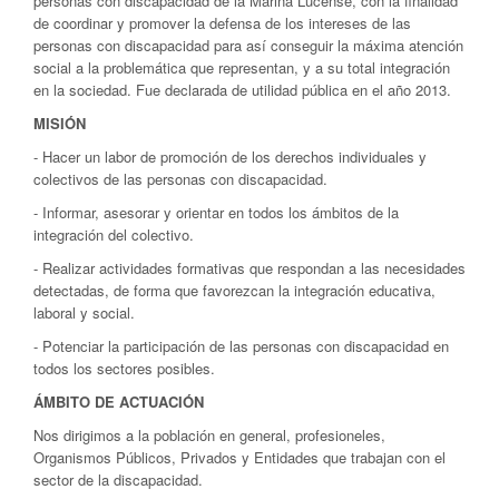
personas con discapacidad de la Mariña Lucense, con la finalidad
de coordinar y promover la defensa de los intereses de las
personas con discapacidad para así conseguir la máxima atención
social a la problemática que representan, y a su total integración
en la sociedad. Fue declarada de utilidad pública en el año 2013.
MISIÓN
- Hacer un labor de promoción de los derechos individuales y
colectivos de las personas con discapacidad.
- Informar, asesorar y orientar en todos los ámbitos de la
integración del colectivo.
- Realizar actividades formativas que respondan a las necesidades
detectadas, de forma que favorezcan la integración educativa,
laboral y social.
- Potenciar la participación de las personas con discapacidad en
todos los sectores posibles.
ÁMBITO DE ACTUACIÓN
Nos dirigimos a la población en general, profesioneles,
Organismos Públicos, Privados y Entidades que trabajan con el
sector de la discapacidad.