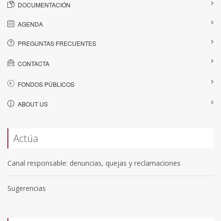
DOCUMENTACIÓN
AGENDA
PREGUNTAS FRECUENTES
CONTACTA
FONDOS PÚBLICOS
ABOUT US
Actúa
Canal responsable: denuncias, quejas y reclamaciones
Sugerencias