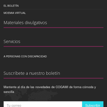
EL BOLETÍN
MOEMIA VIRTUAL
Materiales divulgativos
Servicios
A PERSONAS CON DISCAPACIDAD
Suscríbete a nuestro boletín
Mantente al día de las novedades de COGAMI de forma cómoda y
sencilla
Subscribir