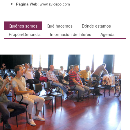
Página Web:
www.avidepo.com
Quiénes somos
Qué hacemos
Dónde estamos
Propón/Denuncia
Información de interés
Agenda