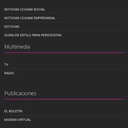
NOTICIAS COGAMI SOCIAL
NOTICIAS COGAMI EMPRESARIAL
NOTICIAS
GUÍAS DE ESTILO PARA PERIODISTAS
Multimedia
TV
RADIO
Publicaciones
EL BOLETÍN
MOEMIA VIRTUAL