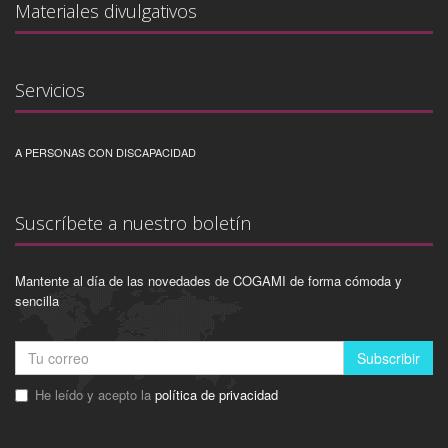
Materiales divulgativos
Servicios
A PERSONAS CON DISCAPACIDAD
Suscríbete a nuestro boletín
Mantente al día de las novedades de COGAMI de forma cómoda y
sencilla
Subscribir
He leído y acepto la
política de privacidad