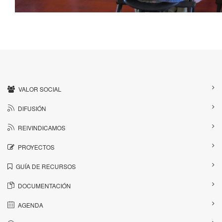
VALOR SOCIAL
DIFUSIÓN
REIVINDICAMOS
PROYECTOS
GUÍA DE RECURSOS
DOCUMENTACIÓN
AGENDA