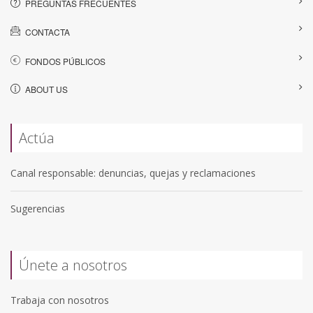
PREGUNTAS FRECUENTES
CONTACTA
FONDOS PÚBLICOS
ABOUT US
Actúa
Canal responsable: denuncias, quejas y reclamaciones
Sugerencias
Únete a nosotros
Trabaja con nosotros