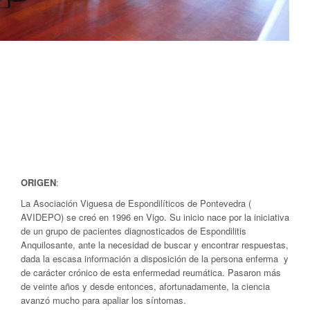
ORIGEN
:
La Asociación Viguesa de Espondilíticos de Pontevedra (
AVIDEPO) se creó en 1996 en Vigo. Su inicio nace por la iniciativa
de un grupo de pacientes diagnosticados de Espondilitis
Anquilosante, ante la necesidad de buscar y encontrar respuestas,
dada la escasa información a disposición de la persona enferma y
de carácter crónico de esta enfermedad reumática. Pasaron más
de veinte años y desde entonces, afortunadamente, la ciencia
avanzó mucho para apaliar los síntomas.