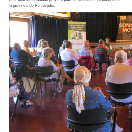
la provincia de Pontevedra.